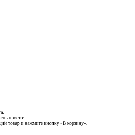
а.
ень просто:
щий товар и нажмите кнопку «В корзину».