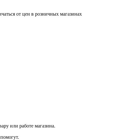
ичаться от цен в розничных магазинах
ару или работе магазина.
помогут.