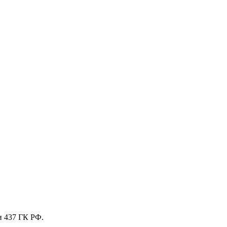
и 437 ГК РФ.