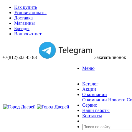
Как купить
Условия оплаты
Доставка
Магазины
Бренды
Вопрос-ответ
+7(812)603-45-83
Заказать звонок
Меню
Каталог
Акции
О компании
О компании
Новости
Со
Сервис
Наши работы
Контакты