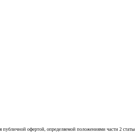
я публичной офертой, определяемой положениями части 2 стать