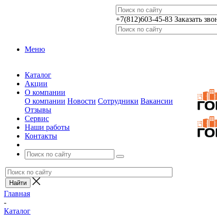
+7(812)603-45-83
Заказать зво
Меню
Каталог
Акции
О компании
О компании
Новости
Сотрудники
Вакансии
Отзывы
Сервис
Наши работы
Контакты
Главная
-
Каталог