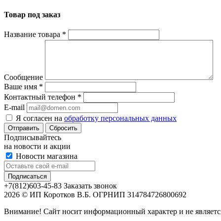
Товар под заказ
Название товара
*
Сообщение
Ваше имя
*
Контактный телефон
*
E-mail
Я согласен на
обработку персональных данных
Сбросить
Подписывайтесь
на новости и акции
Новости магазина
+7(812)603-45-83
Заказать звонок
2026 © ИП Коротков В.Б. ОГРНИП 314784726800692
Внимание! Сайт носит информационный характер и не являетс