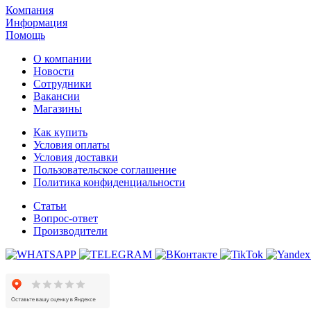
Компания
Информация
Помощь
О компании
Новости
Сотрудники
Вакансии
Магазины
Как купить
Условия оплаты
Условия доставки
Пользовательское соглашение
Политика конфиденциальности
Статьи
Вопрос-ответ
Производители