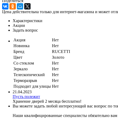
Поделиться
Цена действительна только для интернет-магазина и может отл
Характеристики
Акции
Задать вопрос
Акция
Нет
Новинка
Нет
Бренд
RUCETTI
Цвет
Золото
Со стеклом
Нет
Зеркало
Нет
Телескопический
Нет
Терморазрыв
Нет
Подходит для улицы
Нет
21.04.2023
Пусть полежит
Хранение дверей 2 месяца бесплатно!
Вы можете задать любой интересующий вас вопрос по тов
Наши квалифицированные специалисты обязательно вам 