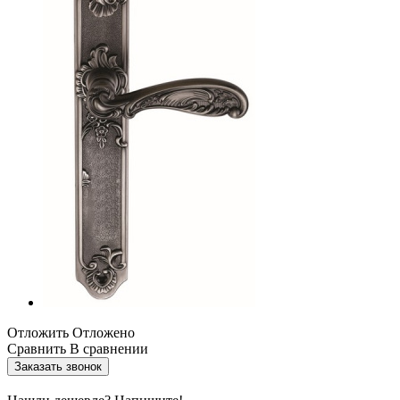
Отложить
Отложено
Сравнить
В сравнении
Заказать звонок