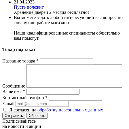
21.04.2023
Пусть полежит
Хранение дверей 2 месяца бесплатно!
Вы можете задать любой интересующий вас вопрос по
товару или работе магазина.
Наши квалифицированные специалисты обязательно
вам помогут.
Товар под заказ
Название товара
*
Сообщение
Ваше имя
*
Контактный телефон
*
E-mail
Я согласен на
обработку персональных данных
Сбросить
Подписывайтесь
на новости и акции