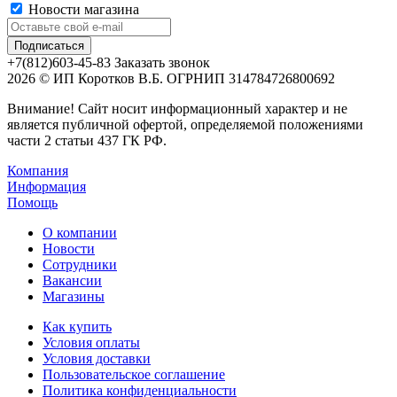
Новости магазина
+7(812)603-45-83
Заказать звонок
2026 © ИП Коротков В.Б. ОГРНИП 314784726800692
Внимание! Сайт носит информационный характер и не
является публичной офертой, определяемой положениями
части 2 статьи 437 ГК РФ.
Компания
Информация
Помощь
О компании
Новости
Сотрудники
Вакансии
Магазины
Как купить
Условия оплаты
Условия доставки
Пользовательское соглашение
Политика конфиденциальности