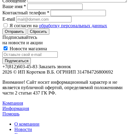
Сообщение
Ваше имя
*
Контактный телефон
*
E-mail
Я согласен на
обработку персональных данных
Сбросить
Подписывайтесь
на новости и акции
Новости магазина
+7(812)603-45-83
Заказать звонок
2026 © ИП Коротков В.Б. ОГРНИП 314784726800692
Внимание! Сайт носит информационный характер и не
является публичной офертой, определяемой положениями
части 2 статьи 437 ГК РФ.
Компания
Информация
Помощь
О компании
Новости