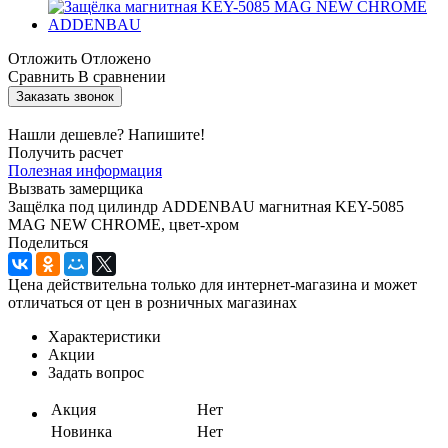
Отложить
Отложено
Сравнить
В сравнении
Заказать звонок
Нашли дешевле? Напишите!
Получить расчет
Полезная информация
Вызвать замерщика
Защёлка под цилиндр ADDENBAU магнитная KEY-5085
MAG NEW CHROME, цвет-хром
Поделиться
Цена действительна только для интернет-магазина и может
отличаться от цен в розничных магазинах
Характеристики
Акции
Задать вопрос
Акция
Нет
Новинка
Нет