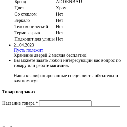
Бренд
ADDENBAU
Цвет
Хром
Со стеклом
Нет
Зеркало
Нет
Телескопический
Нет
Терморазрыв
Нет
Подходит для улицы
Нет
21.04.2023
Пусть полежит
Хранение дверей 2 месяца бесплатно!
Вы можете задать любой интересующий вас вопрос по
товару или работе магазина.
Наши квалифицированные специалисты обязательно
вам помогут.
Товар под заказ
Название товара
*