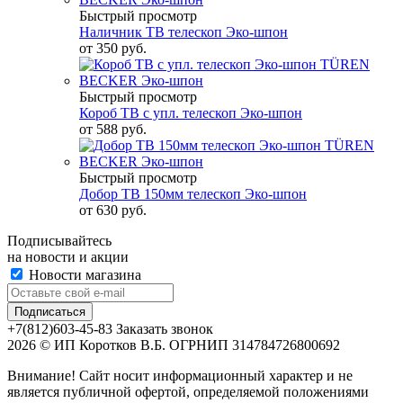
Быстрый просмотр
Наличник ТВ телескоп Эко-шпон
от
350 руб.
Быстрый просмотр
Короб ТВ с упл. телескоп Эко-шпон
от
588 руб.
Быстрый просмотр
Добор ТВ 150мм телескоп Эко-шпон
от
630 руб.
Подписывайтесь
на новости и акции
Новости магазина
+7(812)603-45-83
Заказать звонок
2026 © ИП Коротков В.Б. ОГРНИП 314784726800692
Внимание! Сайт носит информационный характер и не
является публичной офертой, определяемой положениями