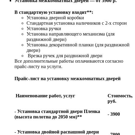
Установка межкомнатных дверей — от 3900 р.
В стандартную установку входит**:
Установка дверной коробки
Стандартная установка наличников с 2-х сторон
Установка ручки
Установка направляющего механизма (для
раздвижной двери)
Установка декоративной планки (для раздвижной
двери)
Врезка ручек для раздвижной двери
Все дополнительные работы оплачиваются согласно
прайс-листу на услуги.
Прайс-лист на установку межкомнатных дверей
Наименование работ, услуг
Стоимость,
руб.
- Установка стандартной двери Пленка
- 3900
(высота полотна до 2050 мм)**
- Установка двойной распашной двери
- 7800