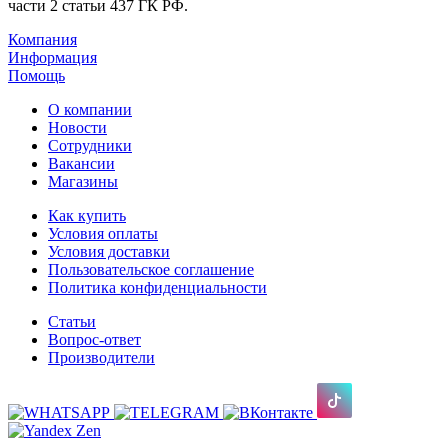
части 2 статьи 437 ГК РФ.
Компания
Информация
Помощь
О компании
Новости
Сотрудники
Вакансии
Магазины
Как купить
Условия оплаты
Условия доставки
Пользовательское соглашение
Политика конфиденциальности
Статьи
Вопрос-ответ
Производители