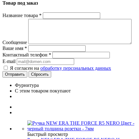
Товар под заказ
Название товара
*
Сообщение
Ваше имя
*
Контактный телефон
*
E-mail
Я согласен на
обработку персональных данных
Сбросить
Фурнитура
С этим товаром покупают
Быстрый просмотр