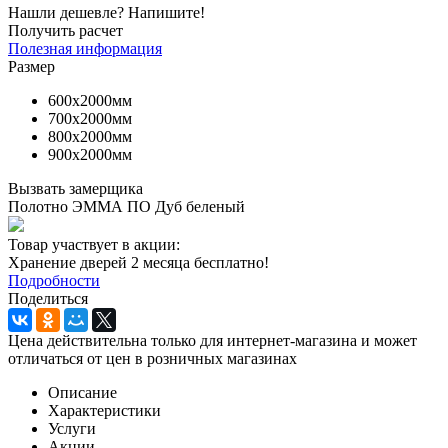
Нашли дешевле? Напишите!
Получить расчет
Полезная информация
Размер
600х2000мм
700х2000мм
800х2000мм
900х2000мм
Вызвать замерщика
Полотно ЭММА ПО Дуб беленый
Товар участвует в акции:
Хранение дверей 2 месяца бесплатно!
Подробности
Поделиться
Цена действительна только для интернет-магазина и может
отличаться от цен в розничных магазинах
Описание
Характеристики
Услуги
Акции