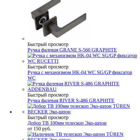
Быстрый просмотр
Ручка фалевая GRANE S-560 GRAPHITE
Быстрый просмотр
Ручка с механизмом HK-04 WC SG/GP фиксатор
WC
Быстрый просмотр
Ручка фалевая RIVER S-486 GRAPHITE
Быстрый просмотр
Добор ТВ 100мм телескоп Эко-шпон
от
150 руб.