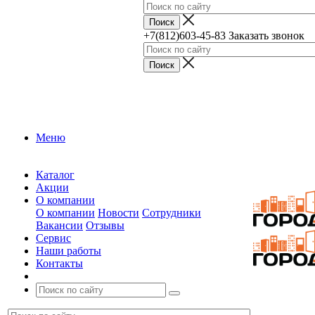
+7(812)603-45-83
Заказать звонок
Меню
Каталог
Акции
О компании
О компании
Новости
Сотрудники
Вакансии
Отзывы
Сервис
Наши работы
Контакты