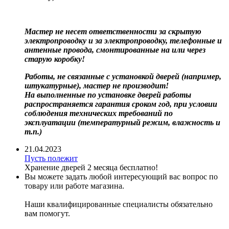
Мастер не несет ответственности за скрытую
электропроводку и за электропроводку, телефонные и
антенные провода, смонтированные на или через
старую коробку!
Работы, не связанные с установкой дверей (например,
штукатурные), мастер не производит!
На выполненные по установке дверей работы
распространяется гарантия сроком год, при условии
соблюдения технических требований по
эксплуатации (температурный режим, влажность и
т.п.)
21.04.2023
Пусть полежит
Хранение дверей 2 месяца бесплатно!
Вы можете задать любой интересующий вас вопрос по
товару или работе магазина.
Наши квалифицированные специалисты обязательно
вам помогут.