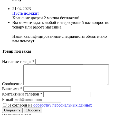
21.04.2023
Пусть полежит
Хранение дверей 2 месяца бесплатно!
Вы можете задать любой интересующий вас вопрос по
товару или работе магазина.
Наши квалифицированные специалисты обязательно
вам помогут.
Товар под заказ
Название товара
*
Сообщение
Ваше имя
*
Контактный телефон
*
E-mail
Я согласен на
обработку персональных данных
Сбросить