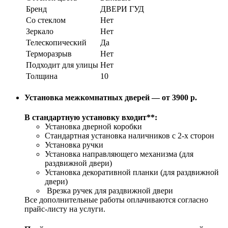
Бренд
ДВЕРИ ГУД
Со стеклом
Нет
Зеркало
Нет
Телескопический
Да
Терморазрыв
Нет
Подходит для улицы
Нет
Толщина
10
Установка межкомнатных дверей — от 3900 р.
В стандартную установку входит**:
Установка дверной коробки
Стандартная установка наличников с 2-х сторон
Установка ручки
Установка направляющего механизма (для
раздвижной двери)
Установка декоративной планки (для раздвижной
двери)
Врезка ручек для раздвижной двери
Все дополнительные работы оплачиваются согласно
прайс-листу на услуги.