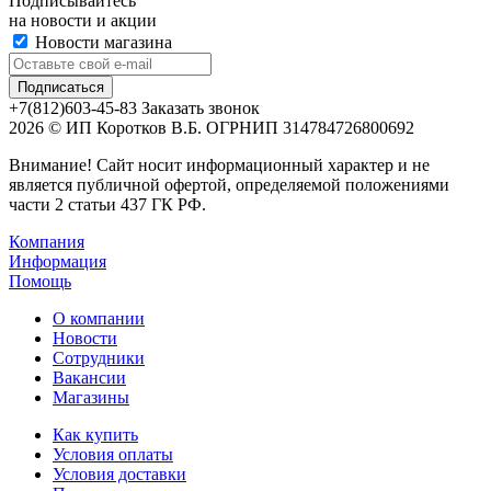
Подписывайтесь
на новости и акции
Новости магазина
+7(812)603-45-83
Заказать звонок
2026 © ИП Коротков В.Б. ОГРНИП 314784726800692
Внимание! Сайт носит информационный характер и не
является публичной офертой, определяемой положениями
части 2 статьи 437 ГК РФ.
Компания
Информация
Помощь
О компании
Новости
Сотрудники
Вакансии
Магазины
Как купить
Условия оплаты
Условия доставки