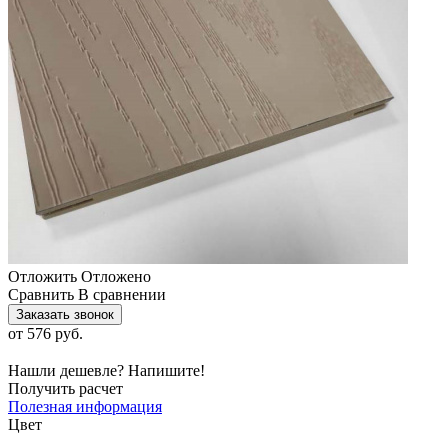
Отложить
Отложено
Сравнить
В сравнении
Заказать звонок
от
576 руб.
Нашли дешевле? Напишите!
Получить расчет
Полезная информация
Цвет