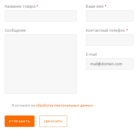
Название товара
*
Ваше имя
*
Сообщение
Контактный телефон
*
E-mail
Я согласен на
обработку персональных данных
СБРОСИТЬ