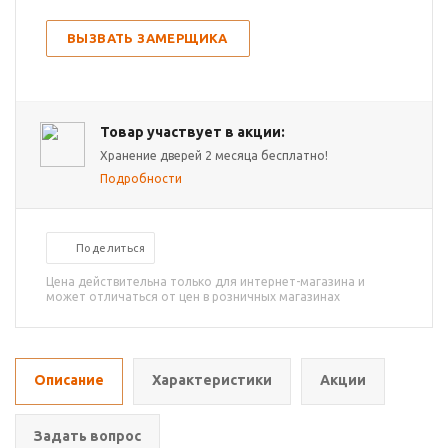
ВЫЗВАТЬ ЗАМЕРЩИКА
Товар участвует в акции:
Хранение дверей 2 месяца бесплатно!
Подробности
Поделиться
Цена действительна только для интернет-магазина и
может отличаться от цен в розничных магазинах
Описание
Характеристики
Акции
Задать вопрос