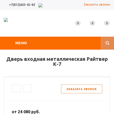
Заказать звонок
+7(812)603-45-83
0
0
0
МЕНЮ
Дверь входная металлическая Райтвер
К-7
ЗАКАЗАТЬ ЗВОНОК
от
24 080 руб.