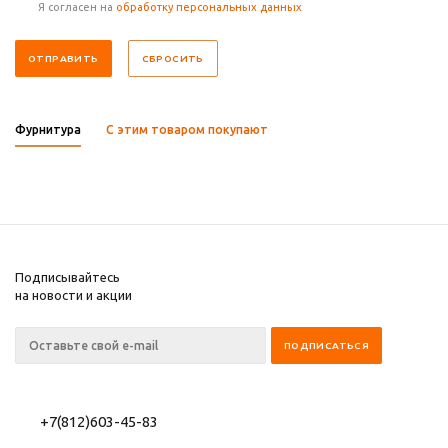
Я согласен на
обработку персональных данных
СБРОСИТЬ
Фурнитура
С этим товаром покупают
Подписывайтесь
на новости и акции
+7(812)603-45-83