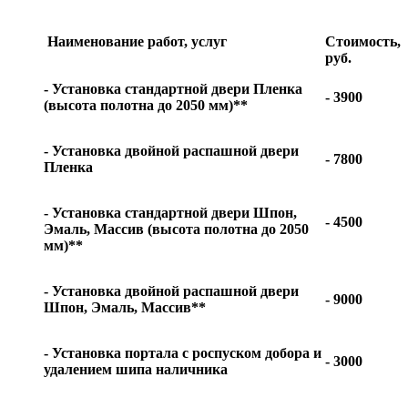
Наименование работ, услуг
Стоимость,
руб.
- Установка стандартной двери Пленка
- 3900
(высота полотна до 2050 мм)**
- Установка двойной распашной двери
- 7800
Пленка
- Установка стандартной двери Шпон,
- 4500
Эмаль, Массив (высота полотна до 2050
мм)**
- Установка двойной распашной двери
- 9000
Шпон, Эмаль, Массив**
- Установка портала с роспуском добора и
- 3000
удалением шипа наличника