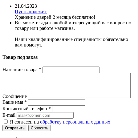
21.04.2023
Пусть полежит
Хранение дверей 2 месяца бесплатно!
Вы можете задать любой интересующий вас вопрос по
товару или работе магазина.
Наши квалифицированные специалисты обязательно
вам помогут.
Товар под заказ
Название товара
*
Сообщение
Ваше имя
*
Контактный телефон
*
E-mail
Я согласен на
обработку персональных данных
Сбросить