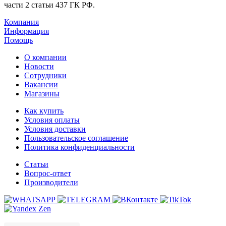
части 2 статьи 437 ГК РФ.
Компания
Информация
Помощь
О компании
Новости
Сотрудники
Вакансии
Магазины
Как купить
Условия оплаты
Условия доставки
Пользовательское соглашение
Политика конфиденциальности
Статьи
Вопрос-ответ
Производители