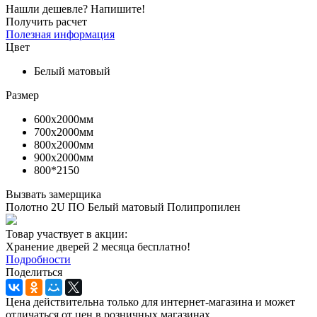
Нашли дешевле? Напишите!
Получить расчет
Полезная информация
Цвет
Белый матовый
Размер
600х2000мм
700х2000мм
800х2000мм
900х2000мм
800*2150
Вызвать замерщика
Полотно 2U ПО Белый матовый Полипропилен
Товар участвует в акции:
Хранение дверей 2 месяца бесплатно!
Подробности
Поделиться
Цена действительна только для интернет-магазина и может
отличаться от цен в розничных магазинах