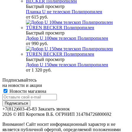
Быстрый просмотр
Планка U не телескоп Полипропилен
от
615 руб.
Быстрый просмотр
Добор U 100мм телескоп Полипропилен
от
990 руб.
Быстрый просмотр
Добор U 150мм телескоп Полипропилен
от
1 320 руб.
Подписывайтесь
на новости и акции
Новости магазина
+7(812)603-45-83
Заказать звонок
2026 © ИП Коротков В.Б. ОГРНИП 314784726800692
Внимание! Сайт носит информационный характер и не
является публичной офертой, определяемой положениями