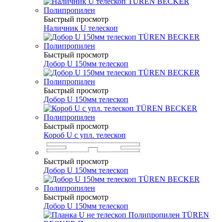
Быстрый просмотр
Наличник U телескоп
Быстрый просмотр
Добор U 150мм телескоп
Быстрый просмотр
Добор U 150мм телескоп
Быстрый просмотр
Короб U с упл. телескоп
Быстрый просмотр
Добор U 150мм телескоп
Быстрый просмотр
Добор U 150мм телескоп