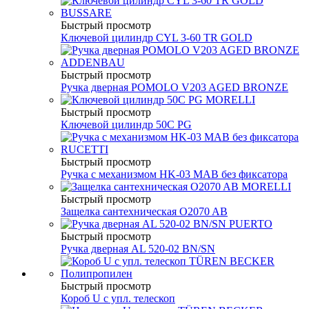
Быстрый просмотр
Ключевой цилиндр CYL 3-60 TR GOLD
Быстрый просмотр
Ручка дверная POMOLO V203 AGED BRONZE
Быстрый просмотр
Ключевой цилиндр 50C PG
Быстрый просмотр
Ручка с механизмом HK-03 MAB без фиксатора
Быстрый просмотр
Защелка сантехническая O2070 AB
Быстрый просмотр
Ручка дверная AL 520-02 BN/SN
Быстрый просмотр
Короб U с упл. телескоп