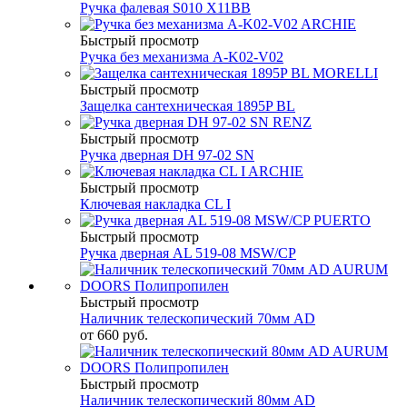
Ручка фалевая S010 X11BB
Быстрый просмотр
Ручка без механизма A-K02-V02
Быстрый просмотр
Защелка сантехническая 1895P BL
Быстрый просмотр
Ручка дверная DH 97-02 SN
Быстрый просмотр
Ключевая накладка CL I
Быстрый просмотр
Ручка дверная AL 519-08 MSW/CP
Быстрый просмотр
Наличник телескопический 70мм AD
от
660 руб.
Быстрый просмотр
Наличник телескопический 80мм AD