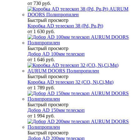
от
730 руб.
Быстрый просмотр
Коробка AD телескоп 38 (Pd, Pu,Pt)
от
1 630 руб.
Быстрый просмотр
Добор AD 100мм телескоп
от
1 646 руб.
Быстрый просмотр
Коробка AD телескоп 32 (CO, Ni,Ci,Mg)
от
1 789 руб.
Быстрый просмотр
Добор AD 150мм телескоп
от
1 994 руб.
Быстрый просмотр
Добор AD 200мм телескоп