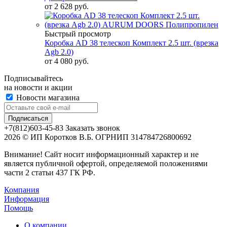
от
2 628 руб.
Быстрый просмотр
Коробка AD 38 телескоп Комплект 2.5 шт. (врезка
Agb 2.0)
от
4 080 руб.
Подписывайтесь
на новости и акции
Новости магазина
+7(812)603-45-83
Заказать звонок
2026 © ИП Коротков В.Б. ОГРНИП 314784726800692
Внимание! Сайт носит информационный характер и не
является публичной офертой, определяемой положениями
части 2 статьи 437 ГК РФ.
Компания
Информация
Помощь
О компании