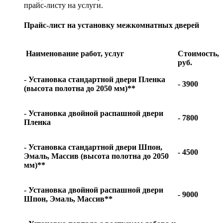
прайс-листу на услуги.
Прайс-лист на установку межкомнатных дверей
Наименование работ, услуг
Стоимость,
руб.
- Установка стандартной двери Пленка
- 3900
(высота полотна до 2050 мм)**
- Установка двойной распашной двери
- 7800
Пленка
- Установка стандартной двери Шпон,
- 4500
Эмаль, Массив (высота полотна до 2050
мм)**
- Установка двойной распашной двери
- 9000
Шпон, Эмаль, Массив**