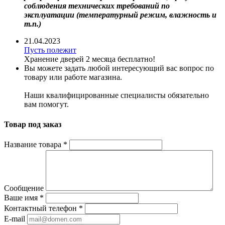
соблюдения технических требований по
эксплуатации (температурный режим, влажность и
т.п.)
21.04.2023
Пусть полежит
Хранение дверей 2 месяца бесплатно!
Вы можете задать любой интересующий вас вопрос по
товару или работе магазина.
Наши квалифицированные специалисты обязательно
вам помогут.
Товар под заказ
Название товара
*
Сообщение
Ваше имя
*
Контактный телефон
*
E-mail