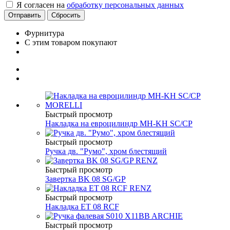
Я согласен на
обработку персональных данных
Сбросить
Фурнитура
С этим товаром покупают
Быстрый просмотр
Накладка на евроцилиндр MH-KH SC/CP
Быстрый просмотр
Ручка дв. "Румо", хром блестящий
Быстрый просмотр
Завертка BK 08 SG/GP
Быстрый просмотр
Накладка ET 08 RCF
Быстрый просмотр