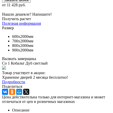
Заказать звонок
от
11 428 руб.
Нашли дешевле? Напишите!
Получить расчет
Полезная информация
Размер
600х2000мм
700х2000мм
800х2000мм
900х2000мм
Вызвать замерщика
Co 1 Кобальт Дуб светлый
Товар участвует в акции:
Хранение дверей 2 месяца бесплатно!
Подробности
Поделиться
Цена действительна только для интернет-магазина и может
отличаться от цен в розничных магазинах
Описание