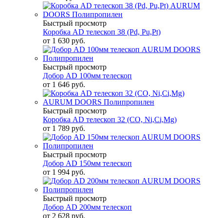
Быстрый просмотр
Коробка AD телескоп 38 (Pd, Pu,Pt)
от
1 630 руб.
Быстрый просмотр
Добор AD 100мм телескоп
от
1 646 руб.
Быстрый просмотр
Коробка AD телескоп 32 (CO, Ni,Ci,Mg)
от
1 789 руб.
Быстрый просмотр
Добор AD 150мм телескоп
от
1 994 руб.
Быстрый просмотр
Добор AD 200мм телескоп
от
2 628 руб.