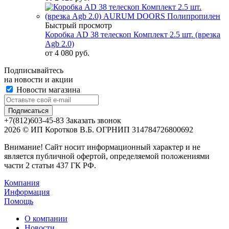
Быстрый просмотр
Коробка AD 38 телескоп Комплект 2.5 шт. (врезка
Agb 2.0)
от
4 080 руб.
Подписывайтесь
на новости и акции
Новости магазина
+7(812)603-45-83
Заказать звонок
2026 © ИП Коротков В.Б. ОГРНИП 314784726800692
Внимание! Сайт носит информационный характер и не
является публичной офертой, определяемой положениями
части 2 статьи 437 ГК РФ.
Компания
Информация
Помощь
О компании
Новости