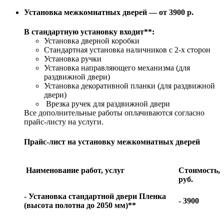
Установка межкомнатных дверей — от 3900 р.
В стандартную установку входит**:
Установка дверной коробки
Стандартная установка наличников с 2-х сторон
Установка ручки
Установка направляющего механизма (для
раздвижной двери)
Установка декоративной планки (для раздвижной
двери)
Врезка ручек для раздвижной двери
Все дополнительные работы оплачиваются согласно
прайс-листу на услуги.
Прайс-лист на установку межкомнатных дверей
Наименование работ, услуг
Стоимость,
руб.
- Установка стандартной двери Пленка
- 3900
(высота полотна до 2050 мм)**