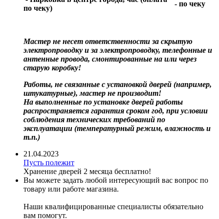
- по чеку
по чеку)
Мастер не несет ответственности за скрытую
электропроводку и за электропроводку, телефонные и
антенные провода, смонтированные на или через
старую коробку!
Работы, не связанные с установкой дверей (например,
штукатурные), мастер не производит!
На выполненные по установке дверей работы
распространяется гарантия сроком год, при условии
соблюдения технических требований по
эксплуатации (температурный режим, влажность и
т.п.)
21.04.2023
Пусть полежит
Хранение дверей 2 месяца бесплатно!
Вы можете задать любой интересующий вас вопрос по
товару или работе магазина.
Наши квалифицированные специалисты обязательно
вам помогут.