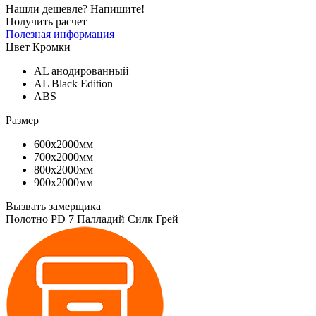
Нашли дешевле? Напишите!
Получить расчет
Полезная информация
Цвет Кромки
AL анодированный
AL Black Edition
ABS
Размер
600х2000мм
700х2000мм
800х2000мм
900х2000мм
Вызвать замерщика
Полотно PD 7 Палладий Силк Грей