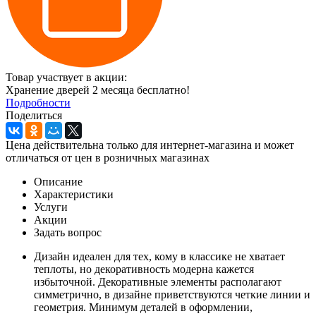
Товар участвует в акции:
Хранение дверей 2 месяца бесплатно!
Подробности
Поделиться
Цена действительна только для интернет-магазина и может
отличаться от цен в розничных магазинах
Описание
Характеристики
Услуги
Акции
Задать вопрос
Дизайн идеален для тех, кому в классике не хватает
теплоты, но декоративность модерна кажется
избыточной. Декоративные элементы располагают
симметрично, в дизайне приветствуются четкие линии и
геометрия. Минимум деталей в оформлении,