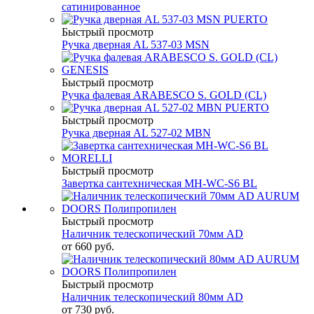
сатинированное
Быстрый просмотр
Ручка дверная AL 537-03 MSN
Быстрый просмотр
Ручка фалевая ARABESCO S. GOLD (CL)
Быстрый просмотр
Ручка дверная AL 527-02 MBN
Быстрый просмотр
Завертка сантехническая MH-WC-S6 BL
Быстрый просмотр
Наличник телескопический 70мм AD
от
660 руб.
Быстрый просмотр
Наличник телескопический 80мм AD
от
730 руб.