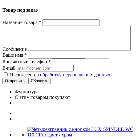
Товар под заказ
Название товара
*
Сообщение
Ваше имя
*
Контактный телефон
*
E-mail
Я согласен на
обработку персональных данных
Сбросить
Фурнитура
С этим товаром покупают