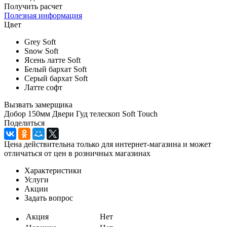
Получить расчет
Полезная информация
Цвет
Grey Soft
Snow Soft
Ясень латте Soft
Белый бархат Soft
Серый бархат Soft
Латте софт
Вызвать замерщика
Добор 150мм Двери Гуд телескоп Soft Touch
Поделиться
Цена действительна только для интернет-магазина и может
отличаться от цен в розничных магазинах
Характеристики
Услуги
Акции
Задать вопрос
Акция
Нет