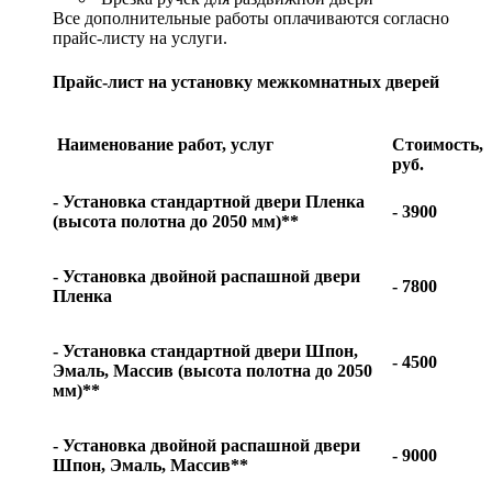
Все дополнительные работы оплачиваются согласно
прайс-листу на услуги.
Прайс-лист на установку межкомнатных дверей
Наименование работ, услуг
Стоимость,
руб.
- Установка стандартной двери Пленка
- 3900
(высота полотна до 2050 мм)**
- Установка двойной распашной двери
- 7800
Пленка
- Установка стандартной двери Шпон,
- 4500
Эмаль, Массив (высота полотна до 2050
мм)**
- Установка двойной распашной двери
- 9000
Шпон, Эмаль, Массив**