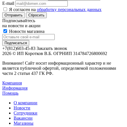
E-mail
Я согласен на
обработку персональных данных
Сбросить
Подписывайтесь
на новости и акции
Новости магазина
+7(812)603-45-83
Заказать звонок
2026 © ИП Коротков В.Б. ОГРНИП 314784726800692
Внимание! Сайт носит информационный характер и не
является публичной офертой, определяемой положениями
части 2 статьи 437 ГК РФ.
Компания
Информация
Помощь
О компании
Новости
Сотрудники
Вакансии
Магазины