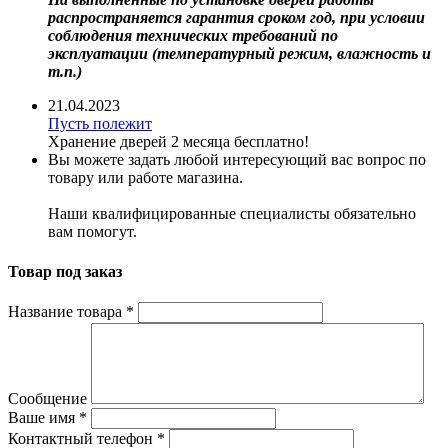
распространяется гарантия сроком год, при условии
соблюдения технических требований по
эксплуатации (температурный режим, влажность и
т.п.)
21.04.2023
Пусть полежит
Хранение дверей 2 месяца бесплатно!
Вы можете задать любой интересующий вас вопрос по
товару или работе магазина.
Наши квалифицированные специалисты обязательно
вам помогут.
Товар под заказ
Название товара
*
Сообщение
Ваше имя
*
Контактный телефон
*