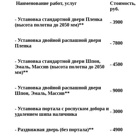
Наименование работ, услуг
Стоимость,
руб.
- Установка стандартной двери Пленка
- 3900
(высота полотна до 2050 мм)**
- Установка двойной распашной двери
- 7800
Пленка
- Установка стандартной двери Шпон,
- 4500
Эмаль, Массив (высота полотна до 2050
мм)**
- Установка двойной распашной двери
- 9000
Шпон, Эмаль, Массив**
- Установка портала с роспуском добора и
- 3000
удалением шипа наличника
- Раздвижная дверь (без портала)**
- 4900