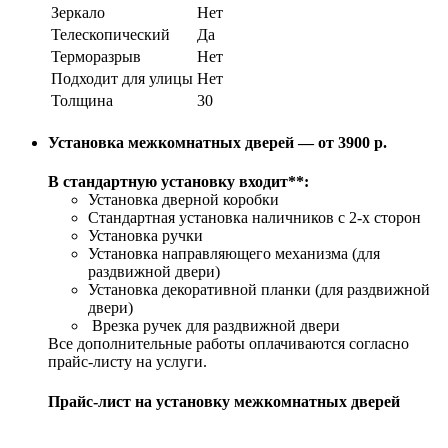
Зеркало
Нет
Телескопический
Да
Терморазрыв
Нет
Подходит для улицы
Нет
Толщина
30
Установка межкомнатных дверей — от 3900 р.
В стандартную установку входит**:
Установка дверной коробки
Стандартная установка наличников с 2-х сторон
Установка ручки
Установка направляющего механизма (для
раздвижной двери)
Установка декоративной планки (для раздвижной
двери)
Врезка ручек для раздвижной двери
Все дополнительные работы оплачиваются согласно
прайс-листу на услуги.
Прайс-лист на установку межкомнатных дверей