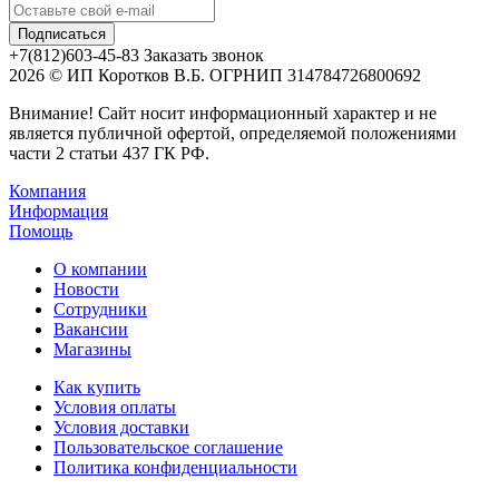
+7(812)603-45-83
Заказать звонок
2026 © ИП Коротков В.Б. ОГРНИП 314784726800692
Внимание! Сайт носит информационный характер и не
является публичной офертой, определяемой положениями
части 2 статьи 437 ГК РФ.
Компания
Информация
Помощь
О компании
Новости
Сотрудники
Вакансии
Магазины
Как купить
Условия оплаты
Условия доставки
Пользовательское соглашение
Политика конфиденциальности