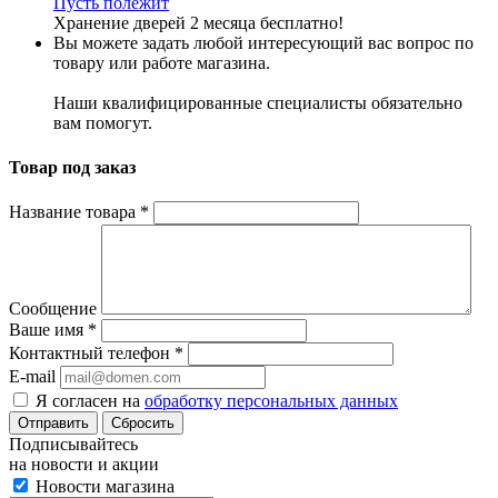
Пусть полежит
Хранение дверей 2 месяца бесплатно!
Вы можете задать любой интересующий вас вопрос по
товару или работе магазина.
Наши квалифицированные специалисты обязательно
вам помогут.
Товар под заказ
Название товара
*
Сообщение
Ваше имя
*
Контактный телефон
*
E-mail
Я согласен на
обработку персональных данных
Сбросить
Подписывайтесь
на новости и акции
Новости магазина