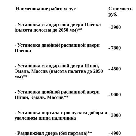
Наименование работ, услуг
Стоимость,
руб.
- Установка стандартной двери Пленка
- 3900
(высота полотна до 2050 мм)**
- Установка двойной распашной двери
- 7800
Пленка
- Установка стандартной двери Шпон,
- 4500
Эмаль, Массив (высота полотна до 2050
мм)**
- Установка двойной распашной двери
- 9000
Шпон, Эмаль, Массив**
- Установка портала с роспуском добора и
- 3000
удалением шипа наличника
- Раздвижная дверь (без портала)**
- 4900