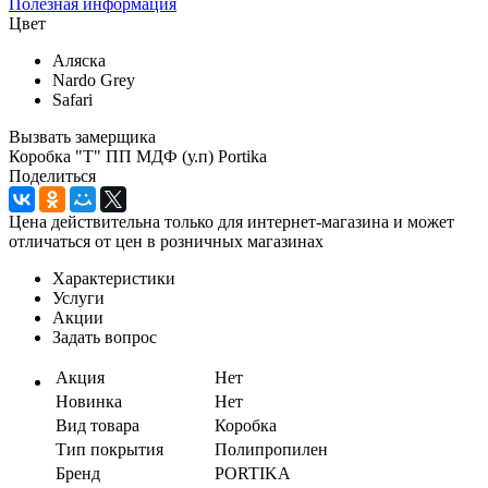
Полезная информация
Цвет
Аляска
Nardo Grey
Safari
Вызвать замерщика
Коробка "Т" ПП МДФ (у.п) Portika
Поделиться
Цена действительна только для интернет-магазина и может
отличаться от цен в розничных магазинах
Характеристики
Услуги
Акции
Задать вопрос
Акция
Нет
Новинка
Нет
Вид товара
Коробка
Тип покрытия
Полипропилен
Бренд
PORTIKA