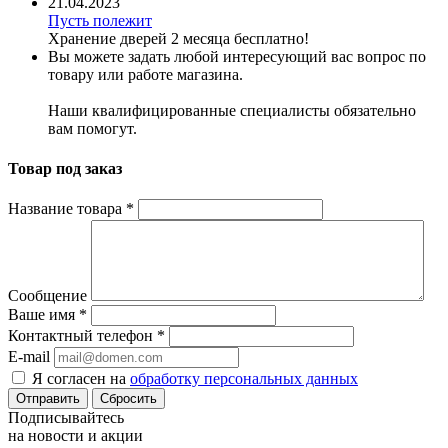
21.04.2023
Пусть полежит
Хранение дверей 2 месяца бесплатно!
Вы можете задать любой интересующий вас вопрос по
товару или работе магазина.
Наши квалифицированные специалисты обязательно
вам помогут.
Товар под заказ
Название товара
*
Сообщение
Ваше имя
*
Контактный телефон
*
E-mail
Я согласен на
обработку персональных данных
Сбросить
Подписывайтесь
на новости и акции