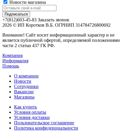
Новости магазина
+7(812)603-45-83
Заказать звонок
2026 © ИП Коротков В.Б. ОГРНИП 314784726800692
Внимание! Сайт носит информационный характер и не
является публичной офертой, определяемой положениями
части 2 статьи 437 ГК РФ.
Компания
Информация
Помощь
О компании
Новости
Сотрудники
Вакансии
Магазины
Как купить
Условия оплаты
Условия доставки
Пользовательское соглашение
Политика конфиденциальности