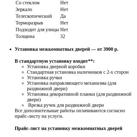
Со стеклом
Нет
Зеркало
Нет
Телескопический
Да
Терморазрыв
Нет
Подходит для улицы
Нет
Толщина
32
Установка межкомнатных дверей — от 3900 р.
В стандартную установку входит**:
Установка дверной коробки
Стандартная установка наличников с 2-х сторон
Установка ручки
Установка направляющего механизма (для
раздвижной двери)
Установка декоративной планки (для раздвижной
двери)
Врезка ручек для раздвижной двери
Все дополнительные работы оплачиваются согласно
прайс-листу на услуги.
Прайс-лист на установку межкомнатных дверей