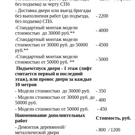
без подъема) за черту СПб
- Доставка двери или выезд бригады
без выполнения работ (до подъезда,
- 2200
без подъема) СПб.
-Стандартный монтаж модели
- 4000
стоимостью до 30000 руб.**
-Стандартный монтаж модели
стоимостью от 30000 руб. до 50000
- 4500
руб.**
-Стандартный монтаж модели
- 5000
стоимостью от 50000 руб. **
Подъем/спуск двери - 1 этаж (лифт
считается первый и последний
этаж), или пронос двери за каждые
10 метров
- Модели стоимостью до 30000 руб.
- 350
- Модели стоимостью от 30000 руб. до
- 400
50000 руб.
- Модели стоимостью от 50000 руб.
- 450
Наименование дополнительных
Стоимость, руб.
работ
- Демонтаж деревянной/
- 800 / 1200
металлической двери