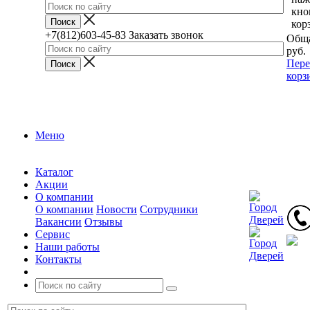
кно
кор
+7(812)603-45-83
Заказать звонок
Обща
руб.
Пере
корз
Меню
Каталог
Акции
О компании
О компании
Новости
Сотрудники
Вакансии
Отзывы
Сервис
Наши работы
Контакты