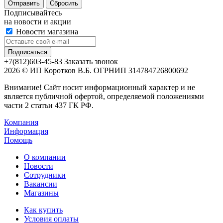
Сбросить
Подписывайтесь
на новости и акции
Новости магазина
+7(812)603-45-83
Заказать звонок
2026 © ИП Коротков В.Б. ОГРНИП 314784726800692
Внимание! Сайт носит информационный характер и не
является публичной офертой, определяемой положениями
части 2 статьи 437 ГК РФ.
Компания
Информация
Помощь
О компании
Новости
Сотрудники
Вакансии
Магазины
Как купить
Условия оплаты