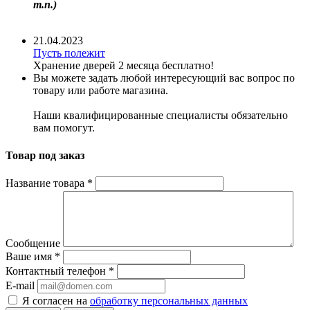
т.п.)
21.04.2023
Пусть полежит
Хранение дверей 2 месяца бесплатно!
Вы можете задать любой интересующий вас вопрос по
товару или работе магазина.
Наши квалифицированные специалисты обязательно
вам помогут.
Товар под заказ
Название товара
*
Сообщение
Ваше имя
*
Контактный телефон
*
E-mail
Я согласен на
обработку персональных данных