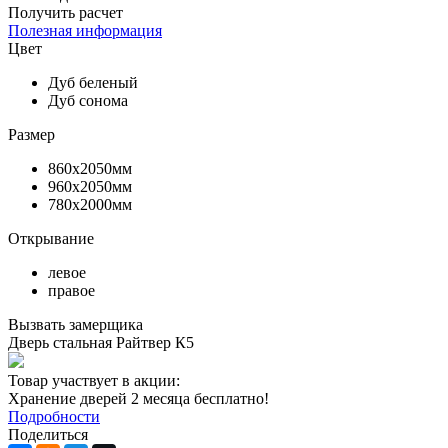
Получить расчет
Полезная информация
Цвет
Дуб беленый
Дуб сонома
Размер
860х2050мм
960х2050мм
780х2000мм
Открывание
левое
правое
Вызвать замерщика
Дверь стальная Райтвер К5
Товар участвует в акции:
Хранение дверей 2 месяца бесплатно!
Подробности
Поделиться