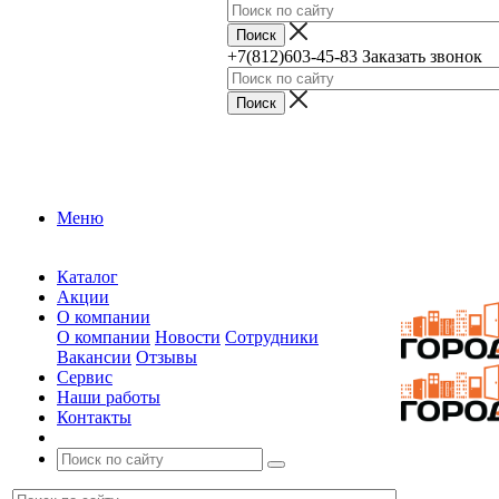
+7(812)603-45-83
Заказать звонок
Меню
Каталог
Акции
О компании
О компании
Новости
Сотрудники
Вакансии
Отзывы
Сервис
Наши работы
Контакты