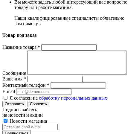
Вы можете задать любой интересующий вас вопрос по
товару или работе магазина.
Наши квалифицированные специалисты обязательно
вам помогут.
Товар под заказ
Название товара
*
Сообщение
Ваше имя
*
Контактный телефон
*
E-mail
Я согласен на
обработку персональных данных
Сбросить
Подписывайтесь
на новости и акции
Новости магазина