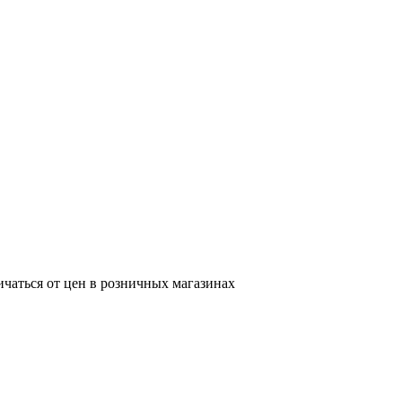
ичаться от цен в розничных магазинах