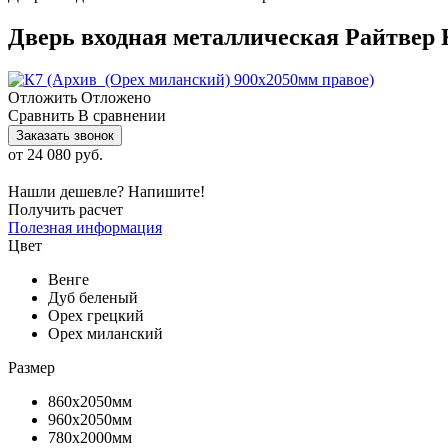
Дверь входная металлическая Райтвер 
Отложить
Отложено
Сравнить
В сравнении
Заказать звонок
от
24 080 руб.
Нашли дешевле? Напишите!
Получить расчет
Полезная информация
Цвет
Венге
Дуб беленый
Орех грецкий
Орех миланский
Размер
860х2050мм
960х2050мм
780х2000мм