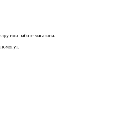
ару или работе магазина.
помогут.