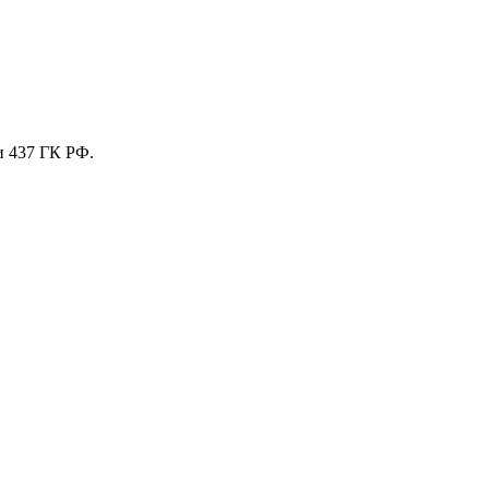
и 437 ГК РФ.