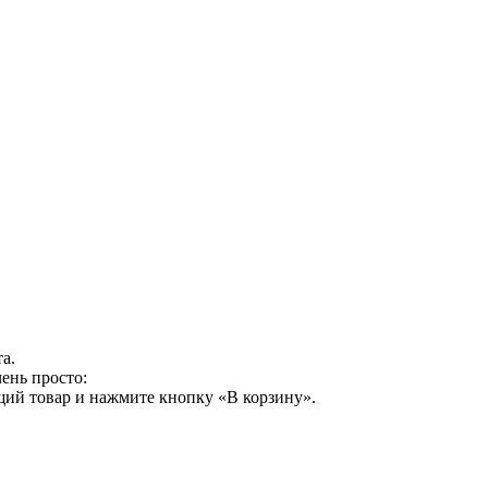
а.
ень просто:
щий товар и нажмите кнопку «В корзину».