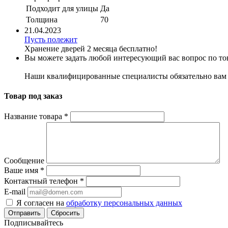
Подходит для улицы
Да
Толщина
70
21.04.2023
Пусть полежит
Хранение дверей 2 месяца бесплатно!
Вы можете задать любой интересующий вас вопрос по тов
Наши квалифицированные специалисты обязательно вам 
Товар под заказ
Название товара
*
Сообщение
Ваше имя
*
Контактный телефон
*
E-mail
Я согласен на
обработку персональных данных
Сбросить
Подписывайтесь