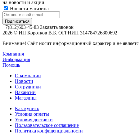
на новости и акции
Новости магазина
+7(812)603-45-83
Заказать звонок
2026 © ИП Коротков В.Б. ОГРНИП 314784726800692
Внимание! Сайт носит информационный характер и не являетс
Компания
Информация
Помощь
О компании
Новости
Сотрудники
Вакансии
Магазины
Как купить
Условия оплаты
Условия доставки
Пользовательское соглашение
Политика конфиденциальности