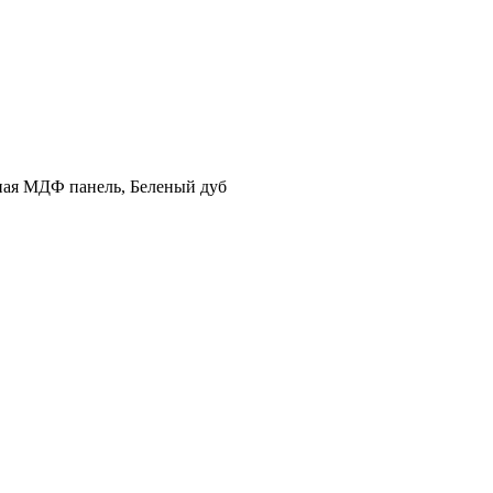
нная МДФ панель, Беленый дуб