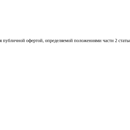
я публичной офертой, определяемой положениями части 2 стать