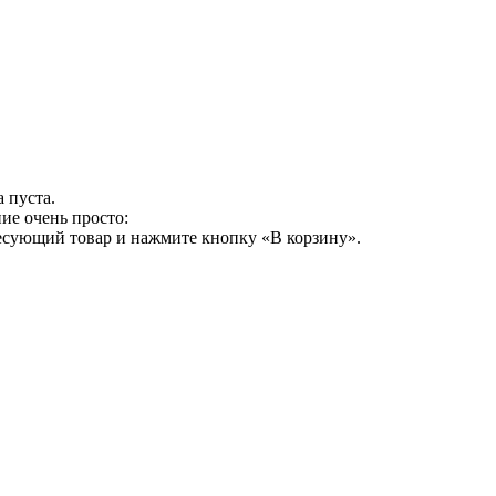
 пуста.
ие очень просто:
ресующий товар и нажмите кнопку «В корзину».