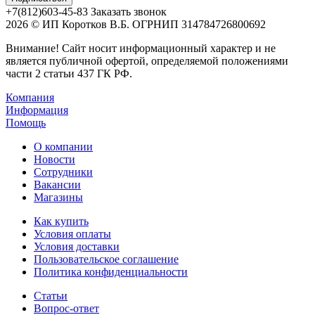
+7(812)603-45-83
Заказать звонок
2026 © ИП Коротков В.Б. ОГРНИП 314784726800692
Внимание! Сайт носит информационный характер и не
является публичной офертой, определяемой положениями
части 2 статьи 437 ГК РФ.
Компания
Информация
Помощь
О компании
Новости
Сотрудники
Вакансии
Магазины
Как купить
Условия оплаты
Условия доставки
Пользовательское соглашение
Политика конфиденциальности
Статьи
Вопрос-ответ