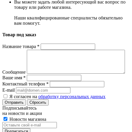
Вы можете задать любой интересующий вас вопрос по
товару или работе магазина.
Наши квалифицированные специалисты обязательно
вам помогут.
Товар под заказ
Название товара
*
Сообщение
Ваше имя
*
Контактный телефон
*
E-mail
Я согласен на
обработку персональных данных
Сбросить
Подписывайтесь
на новости и акции
Новости магазина