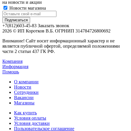
на новости и акции
Новости магазина
+7(812)603-45-83
Заказать звонок
2026 © ИП Коротков В.Б. ОГРНИП 314784726800692
Внимание! Сайт носит информационный характер и не
является публичной офертой, определяемой положениями
части 2 статьи 437 ГК РФ.
Компания
Информация
Помощь
О компании
Новости
Сотрудники
Вакансии
Магазины
Как купить
Условия оплаты
Условия доставки
Пользовательское соглашение