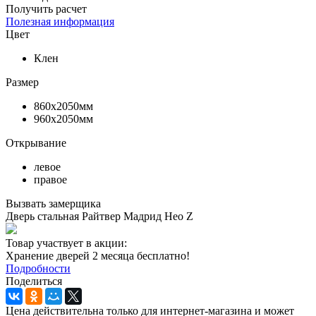
Получить расчет
Полезная информация
Цвет
Клен
Размер
860х2050мм
960х2050мм
Открывание
левое
правое
Вызвать замерщика
Дверь стальная Райтвер Мадрид Нео Z
Товар участвует в акции:
Хранение дверей 2 месяца бесплатно!
Подробности
Поделиться
Цена действительна только для интернет-магазина и может