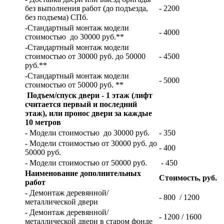
без выполнения работ (до подъезда,
- 2200
без подъема) СПб.
-Стандартный монтаж модели
- 4000
стоимостью до 30000 руб.**
-Стандартный монтаж модели
стоимостью от 30000 руб. до 50000
- 4500
руб.**
-Стандартный монтаж модели
- 5000
стоимостью от 50000 руб. **
Подъем/спуск двери - 1 этаж (лифт
считается первый и последний
этаж), или пронос двери за каждые
10 метров
- Модели стоимостью до 30000 руб.
- 350
- Модели стоимостью от 30000 руб. до
- 400
50000 руб.
- Модели стоимостью от 50000 руб.
- 450
Наименование дополнительных
Стоимость, руб.
работ
- Демонтаж деревянной/
- 800 / 1200
металлической двери
- Демонтаж деревянной/
- 1200 / 1600
металлической двери в старом фонде