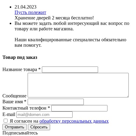
21.04.2023
Пусть полежит
Хранение дверей 2 месяца бесплатно!
Вы можете задать любой интересующий вас вопрос по
товару или работе магазина.
Наши квалифицированные специалисты обязательно
вам помогут.
Товар под заказ
Название товара
*
Сообщение
Ваше имя
*
Контактный телефон
*
E-mail
Я согласен на
обработку персональных данных
Сбросить
Подписывайтесь