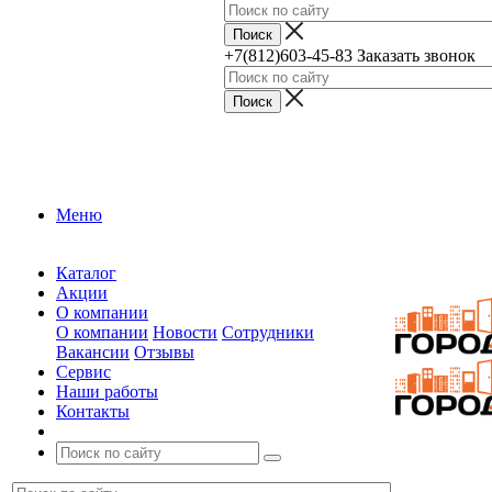
+7(812)603-45-83
Заказать звонок
Меню
Каталог
Акции
О компании
О компании
Новости
Сотрудники
Вакансии
Отзывы
Сервис
Наши работы
Контакты