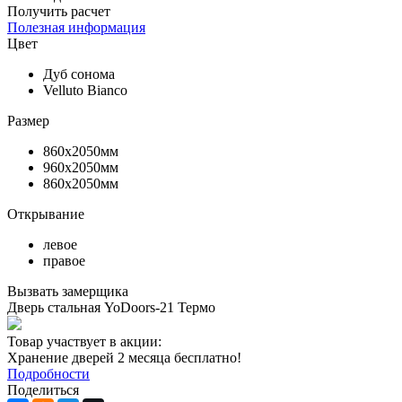
Получить расчет
Полезная информация
Цвет
Дуб сонома
Velluto Bianco
Размер
860х2050мм
960х2050мм
860х2050мм
Открывание
левое
правое
Вызвать замерщика
Дверь стальная YoDoors-21 Термо
Товар участвует в акции:
Хранение дверей 2 месяца бесплатно!
Подробности
Поделиться