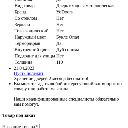
Вид товара
Дверь входная металлическая
Бренд
YoDoors
Со стеклом
Нет
Зеркало
Нет
Телескопический
Нет
Наружный цвет
Букле Опал
Терморазрыв
Да
Внутренний цвет
Дуб сонома
Подходит для улицы
Нет
Толщина
110
21.04.2023
Пусть полежит
Хранение дверей 2 месяца бесплатно!
Вы можете задать любой интересующий вас вопрос по
товару или работе магазина.
Наши квалифицированные специалисты обязательно
вам помогут.
Товар под заказ
Название товара
*