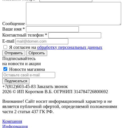
Сообщение
Ваше имя
*
Контактный телефон
*
E-mail
Я согласен на
обработку персональных данных
Сбросить
Подписывайтесь
на новости и акции
Новости магазина
+7(812)603-45-83
Заказать звонок
2026 © ИП Коротков В.Б. ОГРНИП 314784726800692
Внимание! Сайт носит информационный характер и не
является публичной офертой, определяемой положениями
части 2 статьи 437 ГК РФ.
Компания
Информация