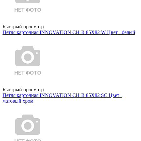
Быстрый просмотр
Петля карточная INNOVATION CH-R 85X82 W Цвет - белый
Быстрый просмотр
Петля карточная INNOVATION CH-R 85X82 SC Цвет -
матовый хром