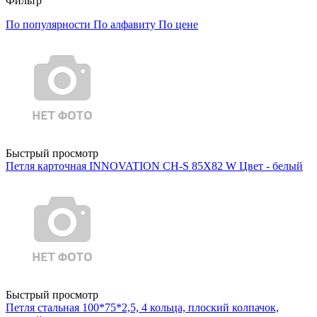
Фильтр
По популярности
По алфавиту
По цене
Быстрый просмотр
Петля карточная INNOVATION CH-S 85X82 W Цвет - белый
Быстрый просмотр
Петля стальная 100*75*2,5, 4 кольца, плоский колпачок,