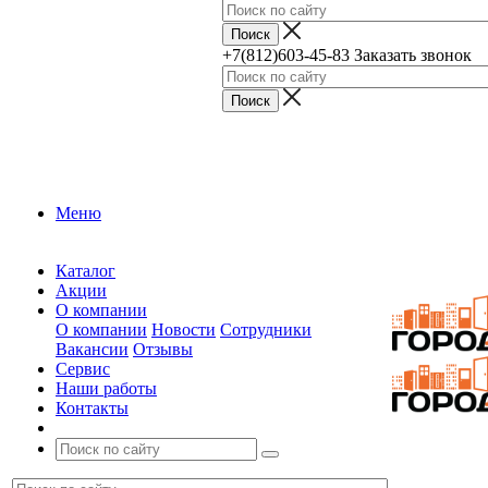
+7(812)603-45-83
Заказать звонок
Меню
Каталог
Акции
О компании
О компании
Новости
Сотрудники
Вакансии
Отзывы
Сервис
Наши работы
Контакты