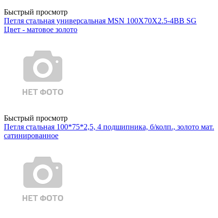
Быстрый просмотр
Петля стальная универсальная MSN 100X70X2.5-4BB SG
Цвет - матовое золото
Быстрый просмотр
Петля стальная 100*75*2,5, 4 подшипника, б/колп., золото мат.
сатинированное