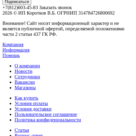
+7(812)603-45-83
Заказать звонок
2026 © ИП Коротков В.Б. ОГРНИП 314784726800692
Внимание! Сайт носит информационный характер и не
является публичной офертой, определяемой положениями
части 2 статьи 437 ГК РФ.
Компания
Информация
Помощь
О компании
Новости
Сотрудники
Вакансии
Магазины
Как купить
Условия оплаты
Условия доставки
Пользовательское соглашение
Политика конфиденциальности
Статьи
Вопрос-ответ