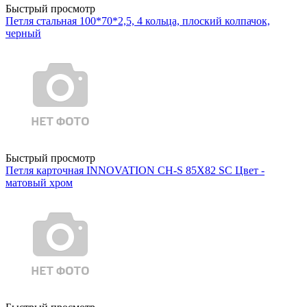
Быстрый просмотр
Петля стальная 100*70*2,5, 4 кольца, плоский колпачок,
черный
Быстрый просмотр
Петля карточная INNOVATION CH-S 85X82 SC Цвет -
матовый хром