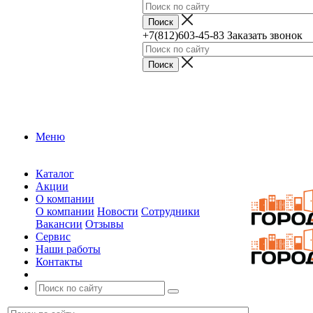
+7(812)603-45-83
Заказать звонок
Меню
Каталог
Акции
О компании
О компании
Новости
Сотрудники
Вакансии
Отзывы
Сервис
Наши работы
Контакты