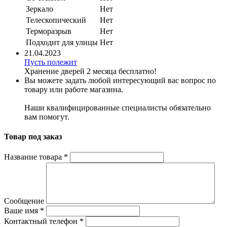
Зеркало
Нет
Телескопический
Нет
Терморазрыв
Нет
Подходит для улицы
Нет
21.04.2023
Пусть полежит
Хранение дверей 2 месяца бесплатно!
Вы можете задать любой интересующий вас вопрос по
товару или работе магазина.
Наши квалифицированные специалисты обязательно
вам помогут.
Товар под заказ
Название товара
*
Сообщение
Ваше имя
*
Контактный телефон
*