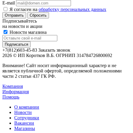
E-mail
Я согласен на
обработку персональных данных
Сбросить
Подписывайтесь
на новости и акции
Новости магазина
+7(812)603-45-83
Заказать звонок
2026 © ИП Коротков В.Б. ОГРНИП 314784726800692
Внимание! Сайт носит информационный характер и не
является публичной офертой, определяемой положениями
части 2 статьи 437 ГК РФ.
Компания
Информация
Помощь
О компании
Новости
Сотрудники
Вакансии
Магазины