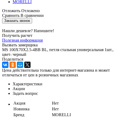
Отложить
Отложено
Сравнить
В сравнении
Заказать звонок
Нашли дешевле? Напишите!
Получить расчет
Полезная информация
Вызвать замерщика
MS 100X70X2.5-4BB BL, петля стальная универсальная 1шт.,
цвет- черный
Поделиться
Цена действительна только для интернет-магазина и может
отличаться от цен в розничных магазинах
Характеристики
Акции
Задать вопрос
Акция
Нет
Новинка
Нет
Бренд
MORELLI