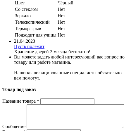
Цвет
Чёрный
Со стеклом
Нет
Зеркало
Нет
Телескопический
Нет
Терморазрыв
Нет
Подходит для улицы
Нет
21.04.2023
Пусть полежит
Хранение дверей 2 месяца бесплатно!
Вы можете задать любой интересующий вас вопрос по
товару или работе магазина.
Наши квалифицированные специалисты обязательно
вам помогут.
Товар под заказ
Название товара
*
Сообщение