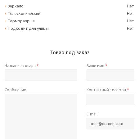
Зеркало
Нет
Телескопический
Нет
Терморазрыв
Нет
Подходит для улицы
Нет
Товар под заказ
Название товара
*
Ваше имя
*
Сообщение
Контактный телефон
*
E-mail