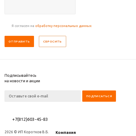
Я согласен на
обработку персональных данных
СБРОСИТЬ
Подписывайтесь
на новости и акции
+7(812)603-45-83
2026 © ИП Коротков В.Б.
Компания