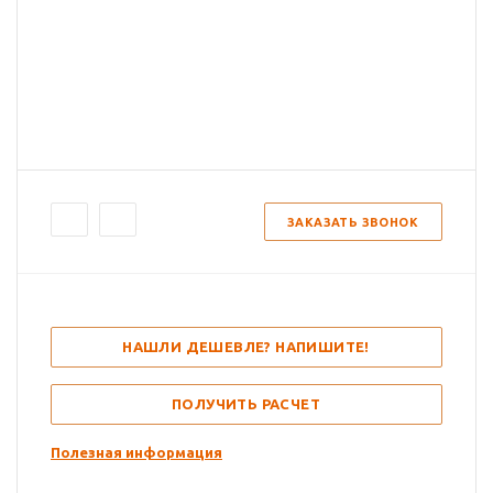
ЗАКАЗАТЬ ЗВОНОК
НАШЛИ ДЕШЕВЛЕ? НАПИШИТЕ!
ПОЛУЧИТЬ РАСЧЕТ
Полезная информация