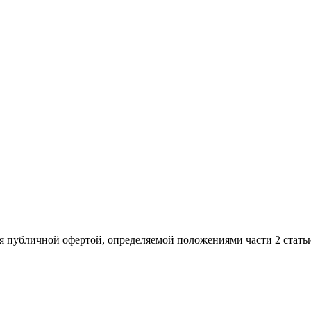
я публичной офертой, определяемой положениями части 2 стать