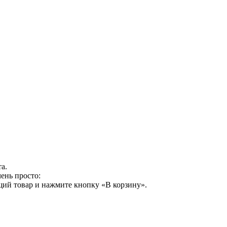
а.
ень просто:
щий товар и нажмите кнопку «В корзину».