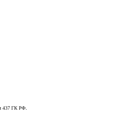
и 437 ГК РФ.