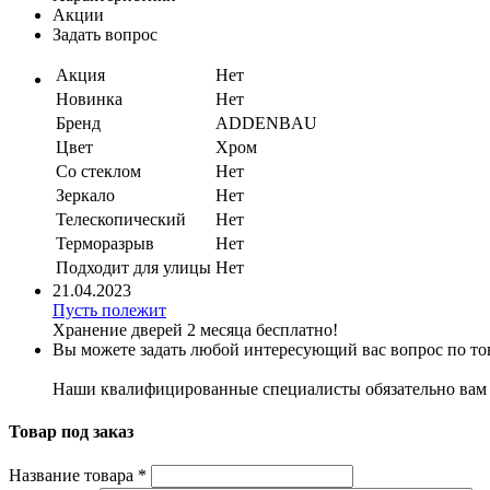
Акции
Задать вопрос
Акция
Нет
Новинка
Нет
Бренд
ADDENBAU
Цвет
Хром
Со стеклом
Нет
Зеркало
Нет
Телескопический
Нет
Терморазрыв
Нет
Подходит для улицы
Нет
21.04.2023
Пусть полежит
Хранение дверей 2 месяца бесплатно!
Вы можете задать любой интересующий вас вопрос по тов
Наши квалифицированные специалисты обязательно вам 
Товар под заказ
Название товара
*