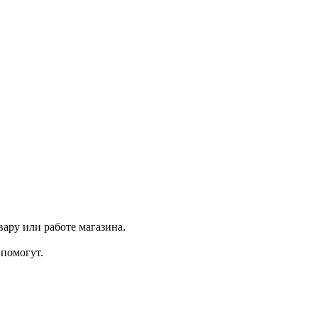
ару или работе магазина.
помогут.