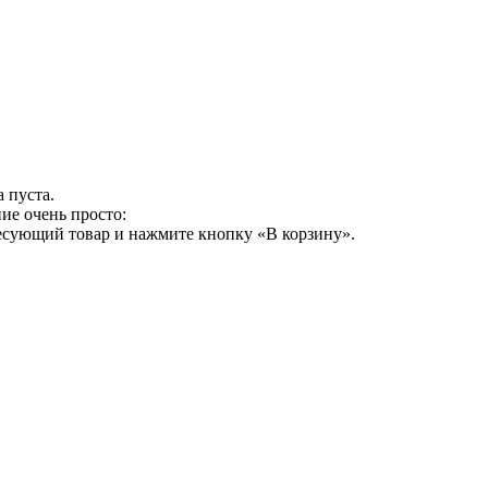
 пуста.
ие очень просто:
ресующий товар и нажмите кнопку «В корзину».