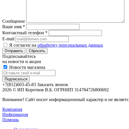
Сообщение
Ваше имя
*
Контактный телефон
*
E-mail
Я согласен на
обработку персональных данных
Сбросить
Подписывайтесь
на новости и акции
Новости магазина
+7(812)603-45-83
Заказать звонок
2026 © ИП Коротков В.Б. ОГРНИП 314784726800692
Внимание! Сайт носит информационный характер и не являетс
Компания
Информация
Помощь