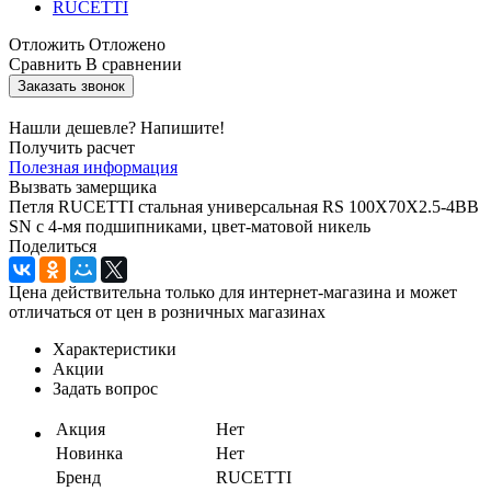
Отложить
Отложено
Сравнить
В сравнении
Заказать звонок
Нашли дешевле? Напишите!
Получить расчет
Полезная информация
Вызвать замерщика
Петля RUCETTI стальная универсальная RS 100X70X2.5-4BB
SN с 4-мя подшипниками, цвет-матовой никель
Поделиться
Цена действительна только для интернет-магазина и может
отличаться от цен в розничных магазинах
Характеристики
Акции
Задать вопрос
Акция
Нет
Новинка
Нет
Бренд
RUCETTI