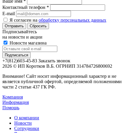
Ваше имя
*
Контактный телефон
*
E-mail
Я согласен на
обработку персональных данных
Сбросить
Подписывайтесь
на новости и акции
Новости магазина
+7(812)603-45-83
Заказать звонок
2026 © ИП Коротков В.Б. ОГРНИП 314784726800692
Внимание! Сайт носит информационный характер и не
является публичной офертой, определяемой положениями
части 2 статьи 437 ГК РФ.
Компания
Информация
Помощь
О компании
Новости
Сотрудники