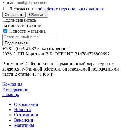
E-mail
Я согласен на
обработку персональных данных
Сбросить
Подписывайтесь
на новости и акции
Новости магазина
+7(812)603-45-83
Заказать звонок
2026 © ИП Коротков В.Б. ОГРНИП 314784726800692
Внимание! Сайт носит информационный характер и не
является публичной офертой, определяемой положениями
части 2 статьи 437 ГК РФ.
Компания
Информация
Помощь
О компании
Новости
Сотрудники
Вакансии
Магазины