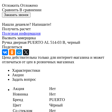
Отложить
Отложено
Сравнить
В сравнении
Заказать звонок
Нашли дешевле? Напишите!
Получить расчет
Полезная информация
Вызвать замерщика
Ручка дверная PUERTO AL 514-03 B, черный
Поделиться
Цена действительна только для интернет-магазина и может
отличаться от цен в розничных магазинах
Характеристики
Акции
Задать вопрос
Акция
Нет
Новинка
Нет
Бренд
PUERTO
Цвет
Чёрный
Со стеклом
Нет