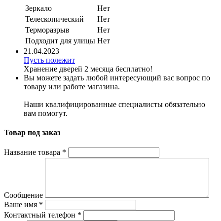
Зеркало
Нет
Телескопический
Нет
Терморазрыв
Нет
Подходит для улицы
Нет
21.04.2023
Пусть полежит
Хранение дверей 2 месяца бесплатно!
Вы можете задать любой интересующий вас вопрос по
товару или работе магазина.
Наши квалифицированные специалисты обязательно
вам помогут.
Товар под заказ
Название товара
*
Сообщение
Ваше имя
*
Контактный телефон
*