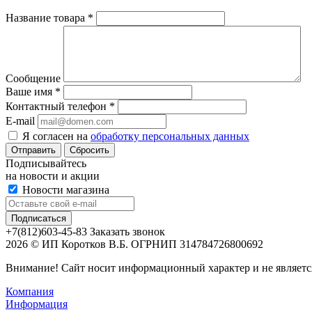
Название товара
*
Сообщение
Ваше имя
*
Контактный телефон
*
E-mail
Я согласен на
обработку персональных данных
Сбросить
Подписывайтесь
на новости и акции
Новости магазина
+7(812)603-45-83
Заказать звонок
2026 © ИП Коротков В.Б. ОГРНИП 314784726800692
Внимание! Сайт носит информационный характер и не являетс
Компания
Информация