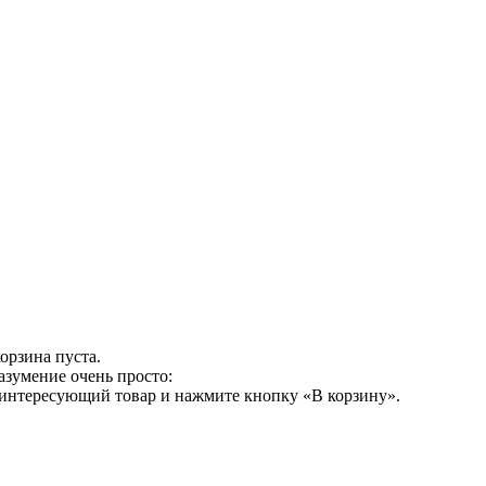
орзина пуста.
азумение очень просто:
 интересующий товар и нажмите кнопку «В корзину».