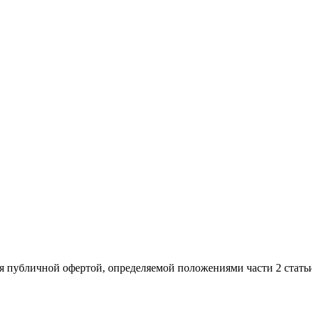
я публичной офертой, определяемой положениями части 2 стать