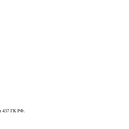
и 437 ГК РФ.