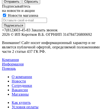
Сбросить
Подписывайтесь
на новости и акции
Новости магазина
+7(812)603-45-83
Заказать звонок
2026 © ИП Коротков В.Б. ОГРНИП 314784726800692
Внимание! Сайт носит информационный характер и не
является публичной офертой, определяемой положениями
части 2 статьи 437 ГК РФ.
Компания
Информация
Помощь
О компании
Новости
Сотрудники
Вакансии
Магазины
Как купить
Условия оплаты