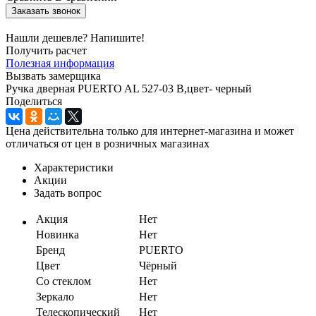
Заказать звонок
Нашли дешевле? Напишите!
Получить расчет
Полезная информация
Вызвать замерщика
Ручка дверная PUERTO AL 527-03 B,цвет- черный
Поделиться
Цена действительна только для интернет-магазина и может
отличаться от цен в розничных магазинах
Характеристики
Акции
Задать вопрос
Акция
Нет
Новинка
Нет
Бренд
PUERTO
Цвет
Чёрный
Со стеклом
Нет
Зеркало
Нет
Телескопический
Нет