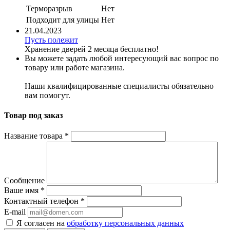
Терморазрыв
Нет
Подходит для улицы
Нет
21.04.2023
Пусть полежит
Хранение дверей 2 месяца бесплатно!
Вы можете задать любой интересующий вас вопрос по
товару или работе магазина.
Наши квалифицированные специалисты обязательно
вам помогут.
Товар под заказ
Название товара
*
Сообщение
Ваше имя
*
Контактный телефон
*
E-mail
Я согласен на
обработку персональных данных