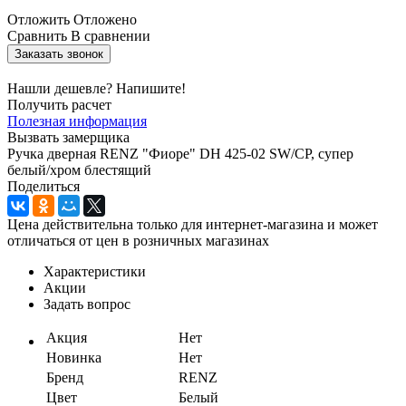
Отложить
Отложено
Сравнить
В сравнении
Заказать звонок
Нашли дешевле? Напишите!
Получить расчет
Полезная информация
Вызвать замерщика
Ручка дверная RENZ "Фиоре" DH 425-02 SW/CP, супер
белый/хром блестящий
Поделиться
Цена действительна только для интернет-магазина и может
отличаться от цен в розничных магазинах
Характеристики
Акции
Задать вопрос
Акция
Нет
Новинка
Нет
Бренд
RENZ
Цвет
Белый