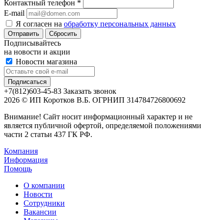
Контактный телефон
*
E-mail
Я согласен на
обработку персональных данных
Сбросить
Подписывайтесь
на новости и акции
Новости магазина
+7(812)603-45-83
Заказать звонок
2026 © ИП Коротков В.Б. ОГРНИП 314784726800692
Внимание! Сайт носит информационный характер и не
является публичной офертой, определяемой положениями
части 2 статьи 437 ГК РФ.
Компания
Информация
Помощь
О компании
Новости
Сотрудники
Вакансии