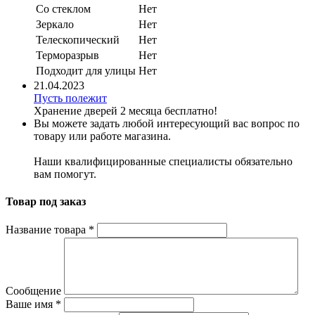
Со стеклом
Нет
Зеркало
Нет
Телескопический
Нет
Терморазрыв
Нет
Подходит для улицы
Нет
21.04.2023
Пусть полежит
Хранение дверей 2 месяца бесплатно!
Вы можете задать любой интересующий вас вопрос по
товару или работе магазина.
Наши квалифицированные специалисты обязательно
вам помогут.
Товар под заказ
Название товара
*
Сообщение
Ваше имя
*