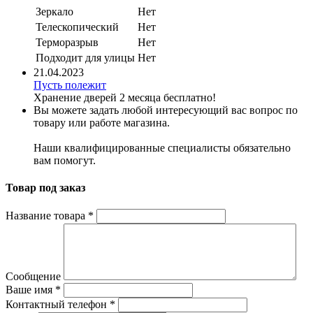
Зеркало
Нет
Телескопический
Нет
Терморазрыв
Нет
Подходит для улицы
Нет
21.04.2023
Пусть полежит
Хранение дверей 2 месяца бесплатно!
Вы можете задать любой интересующий вас вопрос по
товару или работе магазина.
Наши квалифицированные специалисты обязательно
вам помогут.
Товар под заказ
Название товара
*
Сообщение
Ваше имя
*
Контактный телефон
*