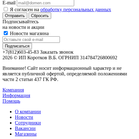
E-mail
Я согласен на
обработку персональных данных
Сбросить
Подписывайтесь
на новости и акции
Новости магазина
+7(812)603-45-83
Заказать звонок
2026 © ИП Коротков В.Б. ОГРНИП 314784726800692
Внимание! Сайт носит информационный характер и не
является публичной офертой, определяемой положениями
части 2 статьи 437 ГК РФ.
Компания
Информация
Помощь
О компании
Новости
Сотрудники
Вакансии
Магазины