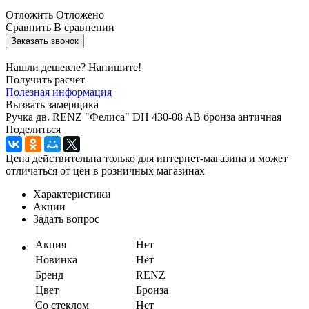
Отложить
Отложено
Сравнить
В сравнении
Заказать звонок
Нашли дешевле? Напишите!
Получить расчет
Полезная информация
Вызвать замерщика
Ручка дв. RENZ "Фелиса" DH 430-08 AB бронза античная
Поделиться
Цена действительна только для интернет-магазина и может
отличаться от цен в розничных магазинах
Характеристики
Акции
Задать вопрос
Акция
Нет
Новинка
Нет
Бренд
RENZ
Цвет
Бронза
Со стеклом
Нет