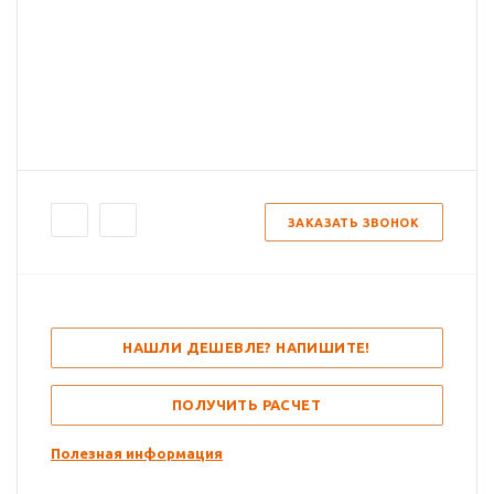
ЗАКАЗАТЬ ЗВОНОК
НАШЛИ ДЕШЕВЛЕ? НАПИШИТЕ!
ПОЛУЧИТЬ РАСЧЕТ
Полезная информация