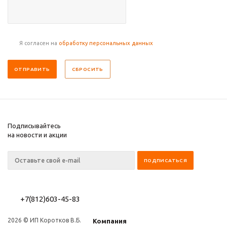
Я согласен на
обработку персональных данных
СБРОСИТЬ
Подписывайтесь
на новости и акции
+7(812)603-45-83
2026 © ИП Коротков В.Б.
Компания