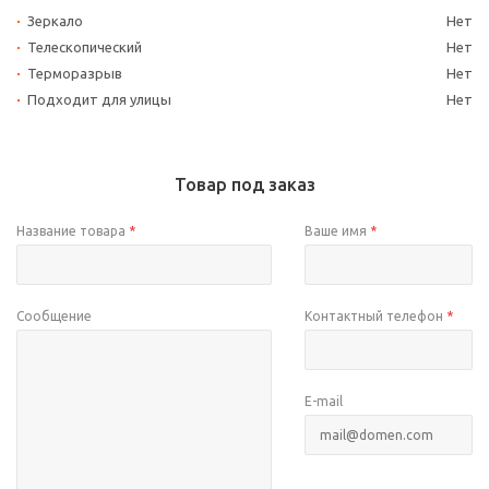
Зеркало
Нет
Телескопический
Нет
Терморазрыв
Нет
Подходит для улицы
Нет
Товар под заказ
Название товара
*
Ваше имя
*
Сообщение
Контактный телефон
*
E-mail