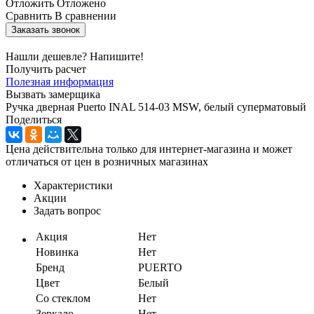
Отложить
Отложено
Сравнить
В сравнении
Заказать звонок
Нашли дешевле? Напишите!
Получить расчет
Полезная информация
Вызвать замерщика
Ручка дверная Puerto INAL 514-03 MSW, белый суперматовый
Поделиться
Цена действительна только для интернет-магазина и может
отличаться от цен в розничных магазинах
Характеристики
Акции
Задать вопрос
Акция
Нет
Новинка
Нет
Бренд
PUERTO
Цвет
Белый
Со стеклом
Нет
Зеркало
Нет