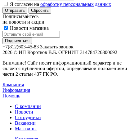
Я согласен на
обработку персональных данных
Сбросить
Подписывайтесь
на новости и акции
Новости магазина
+7(812)603-45-83
Заказать звонок
2026 © ИП Коротков В.Б. ОГРНИП 314784726800692
Внимание! Сайт носит информационный характер и не
является публичной офертой, определяемой положениями
части 2 статьи 437 ГК РФ.
Компания
Информация
Помощь
О компании
Новости
Сотрудники
Вакансии
Магазины