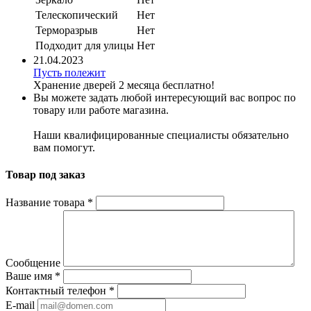
Телескопический
Нет
Терморазрыв
Нет
Подходит для улицы
Нет
21.04.2023
Пусть полежит
Хранение дверей 2 месяца бесплатно!
Вы можете задать любой интересующий вас вопрос по
товару или работе магазина.
Наши квалифицированные специалисты обязательно
вам помогут.
Товар под заказ
Название товара
*
Сообщение
Ваше имя
*
Контактный телефон
*
E-mail