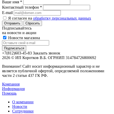
Ваше имя
*
Контактный телефон
*
E-mail
Я согласен на
обработку персональных данных
Сбросить
Подписывайтесь
на новости и акции
Новости магазина
+7(812)603-45-83
Заказать звонок
2026 © ИП Коротков В.Б. ОГРНИП 314784726800692
Внимание! Сайт носит информационный характер и не
является публичной офертой, определяемой положениями
части 2 статьи 437 ГК РФ.
Компания
Информация
Помощь
О компании
Новости
Сотрудники