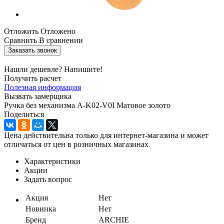
Отложить
Отложено
Сравнить
В сравнении
Заказать звонок
Нашли дешевле? Напишите!
Получить расчет
Полезная информация
Вызвать замерщика
Ручка без механизма A-K02-V0I Матовое золото
Поделиться
Цена действительна только для интернет-магазина и может
отличаться от цен в розничных магазинах
Характеристики
Акции
Задать вопрос
Акция
Нет
Новинка
Нет
Бренд
ARCHIE