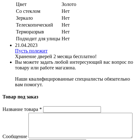
Цвет
Золото
Со стеклом
Нет
Зеркало
Нет
Телескопический
Нет
Терморазрыв
Нет
Подходит для улицы
Нет
21.04.2023
Пусть полежит
Хранение дверей 2 месяца бесплатно!
Вы можете задать любой интересующий вас вопрос по
товару или работе магазина.
Наши квалифицированные специалисты обязательно
вам помогут.
Товар под заказ
Название товара
*
Сообщение