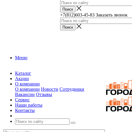
+7(812)603-45-83
Заказать звонок
Меню
Каталог
Акции
О компании
О компании
Новости
Сотрудники
Вакансии
Отзывы
Сервис
Наши работы
Контакты