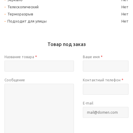
Телескопический
Нет
Терморазрыв
Нет
Подходит для улицы
Нет
Товар под заказ
Название товара
*
Ваше имя
*
Сообщение
Контактный телефон
*
E-mail