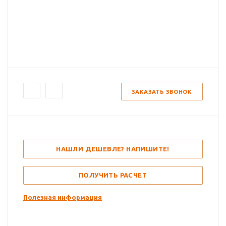
ЗАКАЗАТЬ ЗВОНОК
НАШЛИ ДЕШЕВЛЕ? НАПИШИТЕ!
ПОЛУЧИТЬ РАСЧЕТ
Полезная информация