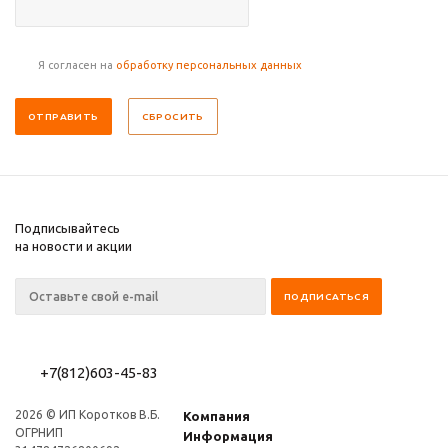
Я согласен на
обработку персональных данных
СБРОСИТЬ
Подписывайтесь
на новости и акции
+7(812)603-45-83
2026 © ИП Коротков В.Б.
Компания
ОГРНИП
Информация