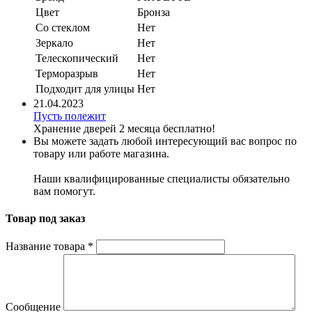
Цвет
Бронза
Со стеклом
Нет
Зеркало
Нет
Телескопический
Нет
Терморазрыв
Нет
Подходит для улицы
Нет
21.04.2023
Пусть полежит
Хранение дверей 2 месяца бесплатно!
Вы можете задать любой интересующий вас вопрос по
товару или работе магазина.
Наши квалифицированные специалисты обязательно
вам помогут.
Товар под заказ
Название товара
*
Сообщение