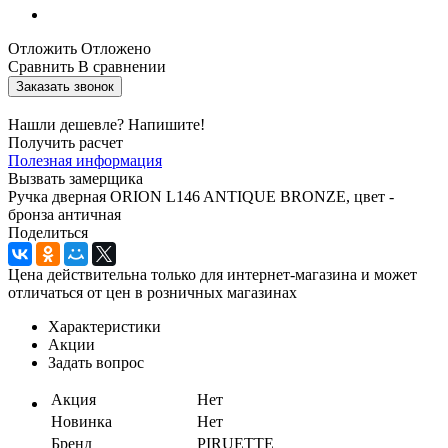
Отложить
Отложено
Сравнить
В сравнении
Заказать звонок
Нашли дешевле? Напишите!
Получить расчет
Полезная информация
Вызвать замерщика
Ручка дверная ORION L146 ANTIQUE BRONZE, цвет -
бронза античная
Поделиться
Цена действительна только для интернет-магазина и может
отличаться от цен в розничных магазинах
Характеристики
Акции
Задать вопрос
Акция
Нет
Новинка
Нет
Бренд
PIRUETTE