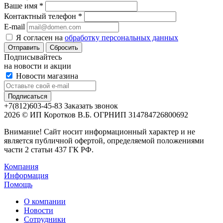
Ваше имя
*
Контактный телефон
*
E-mail
Я согласен на
обработку персональных данных
Сбросить
Подписывайтесь
на новости и акции
Новости магазина
+7(812)603-45-83
Заказать звонок
2026 © ИП Коротков В.Б. ОГРНИП 314784726800692
Внимание! Сайт носит информационный характер и не
является публичной офертой, определяемой положениями
части 2 статьи 437 ГК РФ.
Компания
Информация
Помощь
О компании
Новости
Сотрудники