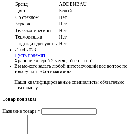
Бренд
ADDENBAU
Цвет
Белый
Со стеклом
Нет
Зеркало
Нет
Телескопический
Нет
Терморазрыв
Нет
Подходит для улицы
Нет
21.04.2023
Пусть полежит
Хранение дверей 2 месяца бесплатно!
Вы можете задать любой интересующий вас вопрос по
товару или работе магазина.
Наши квалифицированные специалисты обязательно
вам помогут.
Товар под заказ
Название товара
*