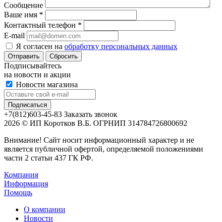
Сообщение
Ваше имя
*
Контактный телефон
*
E-mail
Я согласен на
обработку персональных данных
Сбросить
Подписывайтесь
на новости и акции
Новости магазина
+7(812)603-45-83
Заказать звонок
2026 © ИП Коротков В.Б. ОГРНИП 314784726800692
Внимание! Сайт носит информационный характер и не
является публичной офертой, определяемой положениями
части 2 статьи 437 ГК РФ.
Компания
Информация
Помощь
О компании
Новости