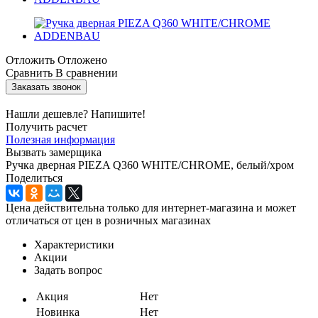
Отложить
Отложено
Сравнить
В сравнении
Заказать звонок
Нашли дешевле? Напишите!
Получить расчет
Полезная информация
Вызвать замерщика
Ручка дверная PIEZA Q360 WHITE/CHROME, белый/хром
Поделиться
Цена действительна только для интернет-магазина и может
отличаться от цен в розничных магазинах
Характеристики
Акции
Задать вопрос
Акция
Нет
Новинка
Нет