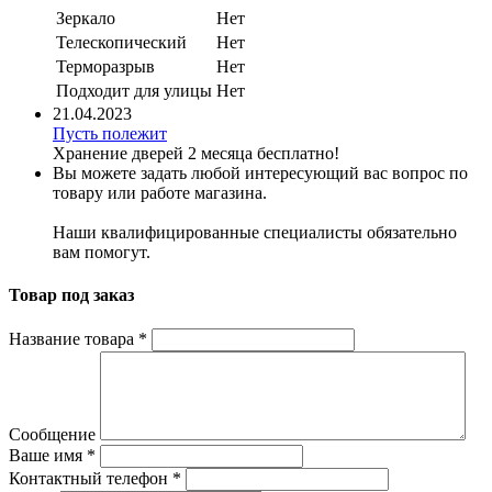
Зеркало
Нет
Телескопический
Нет
Терморазрыв
Нет
Подходит для улицы
Нет
21.04.2023
Пусть полежит
Хранение дверей 2 месяца бесплатно!
Вы можете задать любой интересующий вас вопрос по
товару или работе магазина.
Наши квалифицированные специалисты обязательно
вам помогут.
Товар под заказ
Название товара
*
Сообщение
Ваше имя
*
Контактный телефон
*