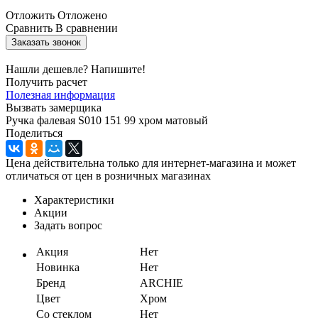
Отложить
Отложено
Сравнить
В сравнении
Заказать звонок
Нашли дешевле? Напишите!
Получить расчет
Полезная информация
Вызвать замерщика
Ручка фалевая S010 151 99 хром матовый
Поделиться
Цена действительна только для интернет-магазина и может
отличаться от цен в розничных магазинах
Характеристики
Акции
Задать вопрос
Акция
Нет
Новинка
Нет
Бренд
ARCHIE
Цвет
Хром
Со стеклом
Нет