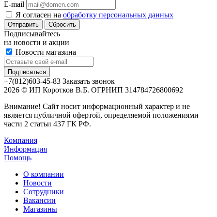
E-mail
Я согласен на
обработку персональных данных
Сбросить
Подписывайтесь
на новости и акции
Новости магазина
+7(812)603-45-83
Заказать звонок
2026 © ИП Коротков В.Б. ОГРНИП 314784726800692
Внимание! Сайт носит информационный характер и не
является публичной офертой, определяемой положениями
части 2 статьи 437 ГК РФ.
Компания
Информация
Помощь
О компании
Новости
Сотрудники
Вакансии
Магазины