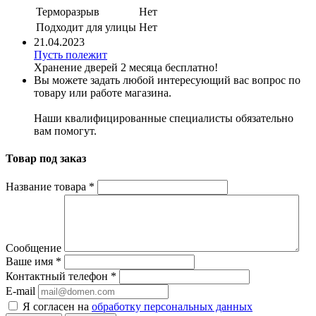
Терморазрыв
Нет
Подходит для улицы
Нет
21.04.2023
Пусть полежит
Хранение дверей 2 месяца бесплатно!
Вы можете задать любой интересующий вас вопрос по
товару или работе магазина.
Наши квалифицированные специалисты обязательно
вам помогут.
Товар под заказ
Название товара
*
Сообщение
Ваше имя
*
Контактный телефон
*
E-mail
Я согласен на
обработку персональных данных