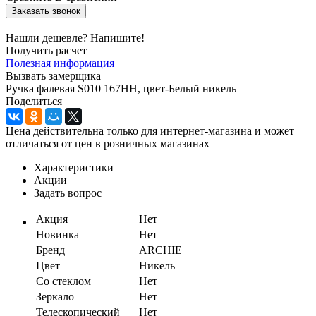
Заказать звонок
Нашли дешевле? Напишите!
Получить расчет
Полезная информация
Вызвать замерщика
Ручка фалевая S010 167HH, цвет-Белый никель
Поделиться
Цена действительна только для интернет-магазина и может
отличаться от цен в розничных магазинах
Характеристики
Акции
Задать вопрос
Акция
Нет
Новинка
Нет
Бренд
ARCHIE
Цвет
Никель
Со стеклом
Нет
Зеркало
Нет
Телескопический
Нет