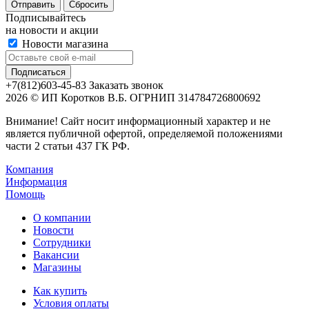
Сбросить
Подписывайтесь
на новости и акции
Новости магазина
+7(812)603-45-83
Заказать звонок
2026 © ИП Коротков В.Б. ОГРНИП 314784726800692
Внимание! Сайт носит информационный характер и не
является публичной офертой, определяемой положениями
части 2 статьи 437 ГК РФ.
Компания
Информация
Помощь
О компании
Новости
Сотрудники
Вакансии
Магазины
Как купить
Условия оплаты