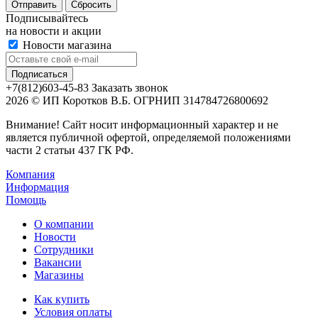
Сбросить
Подписывайтесь
на новости и акции
Новости магазина
+7(812)603-45-83
Заказать звонок
2026 © ИП Коротков В.Б. ОГРНИП 314784726800692
Внимание! Сайт носит информационный характер и не
является публичной офертой, определяемой положениями
части 2 статьи 437 ГК РФ.
Компания
Информация
Помощь
О компании
Новости
Сотрудники
Вакансии
Магазины
Как купить
Условия оплаты