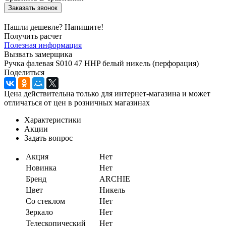
Заказать звонок
Нашли дешевле? Напишите!
Получить расчет
Полезная информация
Вызвать замерщика
Ручка фалевая S010 47 HHP белый никель (перфорация)
Поделиться
Цена действительна только для интернет-магазина и может
отличаться от цен в розничных магазинах
Характеристики
Акции
Задать вопрос
Акция
Нет
Новинка
Нет
Бренд
ARCHIE
Цвет
Никель
Со стеклом
Нет
Зеркало
Нет
Телескопический
Нет