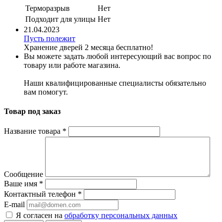
Терморазрыв
Нет
Подходит для улицы
Нет
21.04.2023
Пусть полежит
Хранение дверей 2 месяца бесплатно!
Вы можете задать любой интересующий вас вопрос по
товару или работе магазина.
Наши квалифицированные специалисты обязательно
вам помогут.
Товар под заказ
Название товара
*
Сообщение
Ваше имя
*
Контактный телефон
*
E-mail
Я согласен на
обработку персональных данных