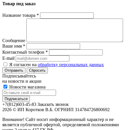
Товар под заказ
Название товара
*
Сообщение
Ваше имя
*
Контактный телефон
*
E-mail
Я согласен на
обработку персональных данных
Сбросить
Подписывайтесь
на новости и акции
Новости магазина
+7(812)603-45-83
Заказать звонок
2026 © ИП Коротков В.Б. ОГРНИП 314784726800692
Внимание! Сайт носит информационный характер и не
является публичной офертой, определяемой положениями
части 2 статьи 437 ГК РФ.