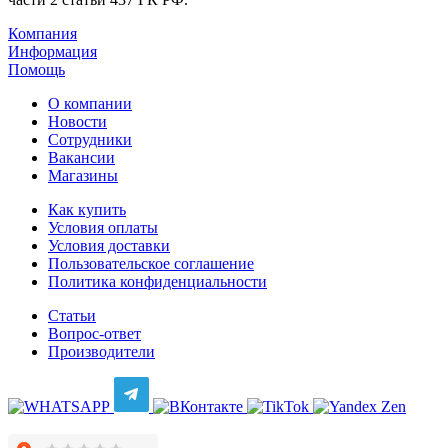
Компания
Информация
Помощь
О компании
Новости
Сотрудники
Вакансии
Магазины
Как купить
Условия оплаты
Условия доставки
Пользовательское соглашение
Политика конфиденциальности
Статьи
Вопрос-ответ
Производители