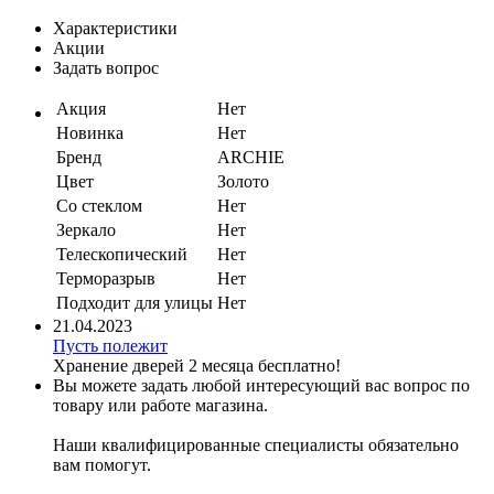
Характеристики
Акции
Задать вопрос
Акция
Нет
Новинка
Нет
Бренд
ARCHIE
Цвет
Золото
Со стеклом
Нет
Зеркало
Нет
Телескопический
Нет
Терморазрыв
Нет
Подходит для улицы
Нет
21.04.2023
Пусть полежит
Хранение дверей 2 месяца бесплатно!
Вы можете задать любой интересующий вас вопрос по
товару или работе магазина.
Наши квалифицированные специалисты обязательно
вам помогут.