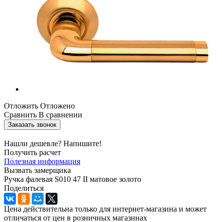
Отложить
Отложено
Сравнить
В сравнении
Заказать звонок
Нашли дешевле? Напишите!
Получить расчет
Полезная информация
Вызвать замерщика
Ручка фалевая S010 47 II матовое золото
Поделиться
Цена действительна только для интернет-магазина и может
отличаться от цен в розничных магазинах