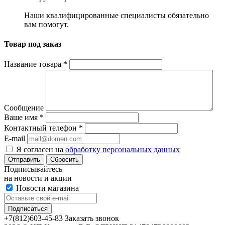
Наши квалифицированные специалисты обязательно
вам помогут.
Товар под заказ
Название товара
*
Сообщение
Ваше имя
*
Контактный телефон
*
E-mail
Я согласен на
обработку персональных данных
Сбросить
Подписывайтесь
на новости и акции
Новости магазина
+7(812)603-45-83
Заказать звонок