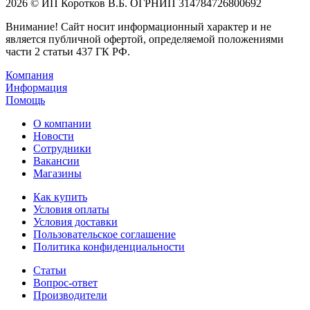
2026 © ИП Коротков В.Б. ОГРНИП 314784726800692
Внимание! Сайт носит информационный характер и не
является публичной офертой, определяемой положениями
части 2 статьи 437 ГК РФ.
Компания
Информация
Помощь
О компании
Новости
Сотрудники
Вакансии
Магазины
Как купить
Условия оплаты
Условия доставки
Пользовательское соглашение
Политика конфиденциальности
Статьи
Вопрос-ответ
Производители