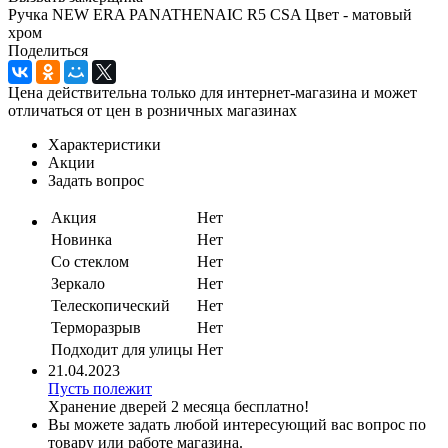
Ручка NEW ERA PANATHENAIC R5 CSA Цвет - матовый
хром
Поделиться
Цена действительна только для интернет-магазина и может
отличаться от цен в розничных магазинах
Характеристики
Акции
Задать вопрос
Акция
Нет
Новинка
Нет
Со стеклом
Нет
Зеркало
Нет
Телескопический
Нет
Терморазрыв
Нет
Подходит для улицы
Нет
21.04.2023
Пусть полежит
Хранение дверей 2 месяца бесплатно!
Вы можете задать любой интересующий вас вопрос по
товару или работе магазина.