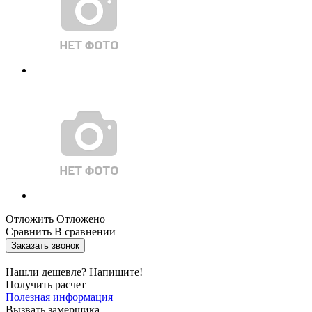
Отложить
Отложено
Сравнить
В сравнении
Заказать звонок
Нашли дешевле? Напишите!
Получить расчет
Полезная информация
Вызвать замерщика