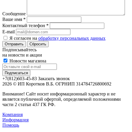
Сообщение
Ваше имя
*
Контактный телефон
*
E-mail
Я согласен на
обработку персональных данных
Сбросить
Подписывайтесь
на новости и акции
Новости магазина
+7(812)603-45-83
Заказать звонок
2026 © ИП Коротков В.Б. ОГРНИП 314784726800692
Внимание! Сайт носит информационный характер и не
является публичной офертой, определяемой положениями
части 2 статьи 437 ГК РФ.
Компания
Информация
Помощь