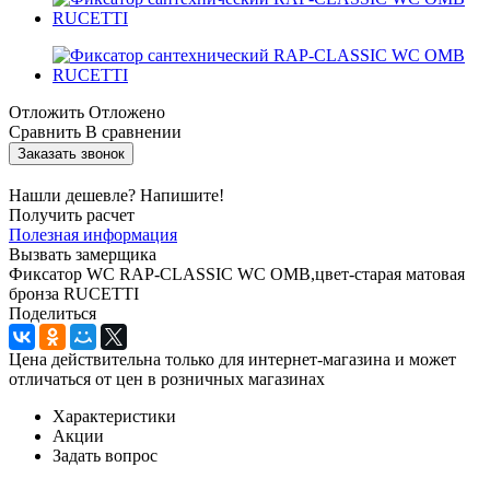
Отложить
Отложено
Сравнить
В сравнении
Заказать звонок
Нашли дешевле? Напишите!
Получить расчет
Полезная информация
Вызвать замерщика
Фиксатор WC RAP-CLASSIC WC OMB,цвет-старая матовая
бронза RUCETTI
Поделиться
Цена действительна только для интернет-магазина и может
отличаться от цен в розничных магазинах
Характеристики
Акции
Задать вопрос