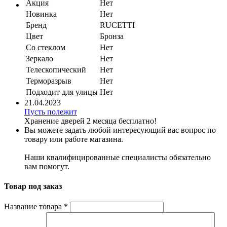
Акция
Нет
Новинка
Нет
Бренд
RUCETTI
Цвет
Бронза
Со стеклом
Нет
Зеркало
Нет
Телескопический
Нет
Терморазрыв
Нет
Подходит для улицы
Нет
21.04.2023
Пусть полежит
Хранение дверей 2 месяца бесплатно!
Вы можете задать любой интересующий вас вопрос по
товару или работе магазина.
Наши квалифицированные специалисты обязательно
вам помогут.
Товар под заказ
Название товара
*