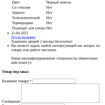
Цвет
Черный никель
Со стеклом
Нет
Зеркало
Нет
Телескопический
Нет
Терморазрыв
Нет
Подходит для улицы
Нет
21.04.2023
Пусть полежит
Хранение дверей 2 месяца бесплатно!
Вы можете задать любой интересующий вас вопрос по
товару или работе магазина.
Наши квалифицированные специалисты обязательно
вам помогут.
Товар под заказ
Название товара
*
Сообщение