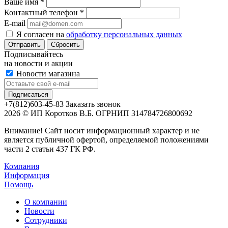
Ваше имя
*
Контактный телефон
*
E-mail
Я согласен на
обработку персональных данных
Сбросить
Подписывайтесь
на новости и акции
Новости магазина
+7(812)603-45-83
Заказать звонок
2026 © ИП Коротков В.Б. ОГРНИП 314784726800692
Внимание! Сайт носит информационный характер и не
является публичной офертой, определяемой положениями
части 2 статьи 437 ГК РФ.
Компания
Информация
Помощь
О компании
Новости
Сотрудники