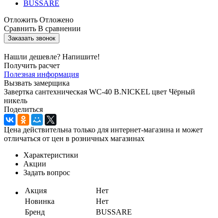
Отложить
Отложено
Сравнить
В сравнении
Заказать звонок
Нашли дешевле? Напишите!
Получить расчет
Полезная информация
Вызвать замерщика
Завертка сантехническая WC-40 B.NICKEL цвет Чёрный
никель
Поделиться
Цена действительна только для интернет-магазина и может
отличаться от цен в розничных магазинах
Характеристики
Акции
Задать вопрос
Акция
Нет
Новинка
Нет
Бренд
BUSSARE