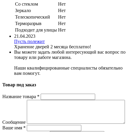
Со стеклом
Нет
Зеркало
Нет
Телескопический
Нет
Терморазрыв
Нет
Подходит для улицы
Нет
21.04.2023
Пусть полежит
Хранение дверей 2 месяца бесплатно!
Вы можете задать любой интересующий вас вопрос по
товару или работе магазина.
Наши квалифицированные специалисты обязательно
вам помогут.
Товар под заказ
Название товара
*
Сообщение
Ваше имя
*