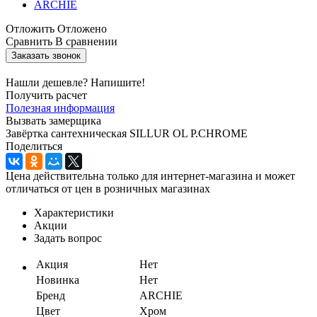
Отложить
Отложено
Сравнить
В сравнении
Заказать звонок
Нашли дешевле? Напишите!
Получить расчет
Полезная информация
Вызвать замерщика
Завёртка сантехническая SILLUR OL P.CHROME
Поделиться
Цена действительна только для интернет-магазина и может
отличаться от цен в розничных магазинах
Характеристики
Акции
Задать вопрос
Акция
Нет
Новинка
Нет
Бренд
ARCHIE
Цвет
Хром