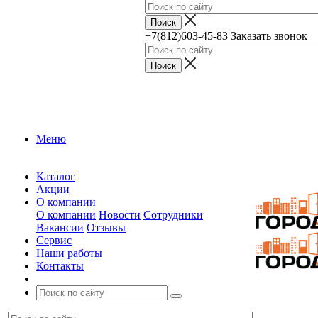
+7(812)603-45-83
Заказать звонок
Меню
Каталог
Акции
О компании
О компании
Новости
Сотрудники
Вакансии
Отзывы
Сервис
Наши работы
Контакты