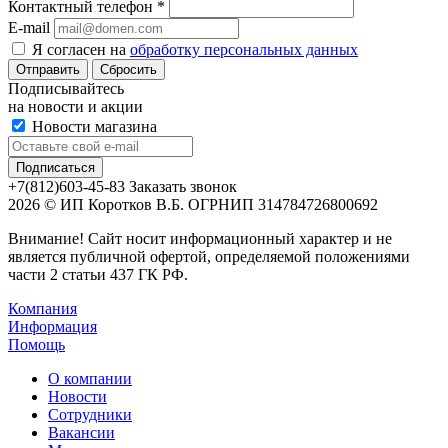
Контактный телефон
*
E-mail
Я согласен на
обработку персональных данных
Сбросить
Подписывайтесь
на новости и акции
Новости магазина
+7(812)603-45-83
Заказать звонок
2026 © ИП Коротков В.Б. ОГРНИП 314784726800692
Внимание! Сайт носит информационный характер и не
является публичной офертой, определяемой положениями
части 2 статьи 437 ГК РФ.
Компания
Информация
Помощь
О компании
Новости
Сотрудники
Вакансии