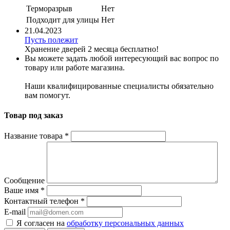
Терморазрыв
Нет
Подходит для улицы
Нет
21.04.2023
Пусть полежит
Хранение дверей 2 месяца бесплатно!
Вы можете задать любой интересующий вас вопрос по
товару или работе магазина.
Наши квалифицированные специалисты обязательно
вам помогут.
Товар под заказ
Название товара
*
Сообщение
Ваше имя
*
Контактный телефон
*
E-mail
Я согласен на
обработку персональных данных