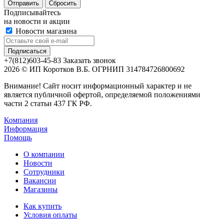
Сбросить
Подписывайтесь
на новости и акции
Новости магазина
+7(812)603-45-83
Заказать звонок
2026 © ИП Коротков В.Б. ОГРНИП 314784726800692
Внимание! Сайт носит информационный характер и не
является публичной офертой, определяемой положениями
части 2 статьи 437 ГК РФ.
Компания
Информация
Помощь
О компании
Новости
Сотрудники
Вакансии
Магазины
Как купить
Условия оплаты