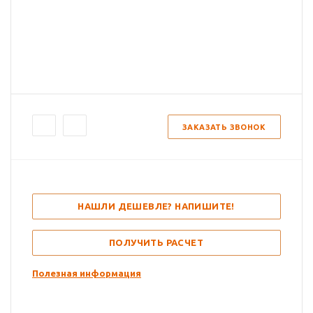
ЗАКАЗАТЬ ЗВОНОК
НАШЛИ ДЕШЕВЛЕ? НАПИШИТЕ!
ПОЛУЧИТЬ РАСЧЕТ
Полезная информация