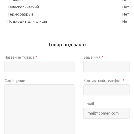
Телескопический
Нет
Терморазрыв
Нет
Подходит для улицы
Нет
Товар под заказ
Название товара
*
Ваше имя
*
Сообщение
Контактный телефон
*
E-mail