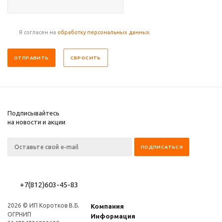
Я согласен на
обработку персональных данных
СБРОСИТЬ
Подписывайтесь
на новости и акции
+7(812)603-45-83
2026 © ИП Коротков В.Б.
Компания
ОГРНИП
Информация