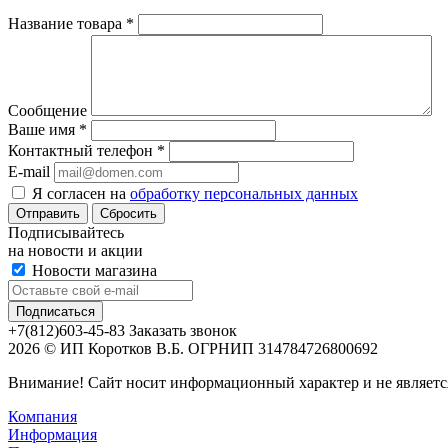
Название товара
*
Сообщение
Ваше имя
*
Контактный телефон
*
E-mail
Я согласен на
обработку персональных данных
Сбросить
Подписывайтесь
на новости и акции
Новости магазина
+7(812)603-45-83
Заказать звонок
2026 © ИП Коротков В.Б. ОГРНИП 314784726800692
Внимание! Сайт носит информационный характер и не являетс
Компания
Информация