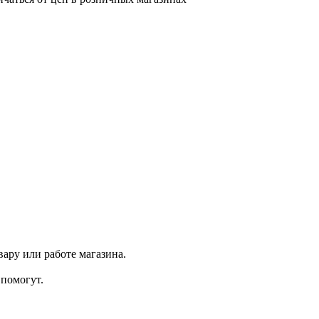
ару или работе магазина.
помогут.