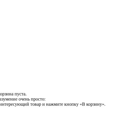
орзина пуста.
азумение очень просто:
 интересующий товар и нажмите кнопку «В корзину».