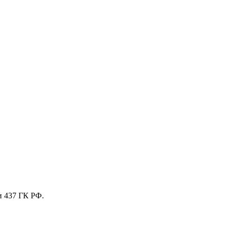
и 437 ГК РФ.