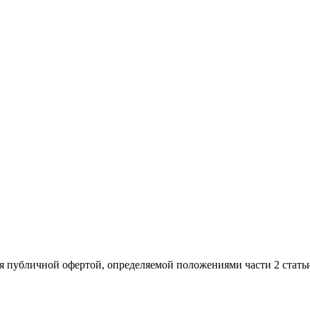
я публичной офертой, определяемой положениями части 2 стать