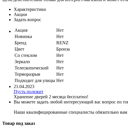
Характеристики
Акции
Задать вопрос
Акция
Нет
Новинка
Нет
Бренд
RENZ
Цвет
Бронза
Со стеклом
Нет
Зеркало
Нет
Телескопический
Нет
Терморазрыв
Нет
Подходит для улицы
Нет
21.04.2023
Пусть полежит
Хранение дверей 2 месяца бесплатно!
Вы можете задать любой интересующий вас вопрос по тов
Наши квалифицированные специалисты обязательно вам 
Товар под заказ