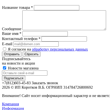
Название товара
*
Сообщение
Ваше имя
*
Контактный телефон
*
E-mail
Я согласен на
обработку персональных данных
Сбросить
Подписывайтесь
на новости и акции
Новости магазина
+7(812)603-45-83
Заказать звонок
2026 © ИП Коротков В.Б. ОГРНИП 314784726800692
Внимание! Сайт носит информационный характер и не являетс
Компания
Информация