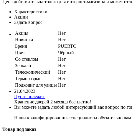
Цена действительна только для интернет-магазина и может отл
Характеристики
Акции
Задать вопрос
Акция
Нет
Новинка
Нет
Бренд
PUERTO
Цвет
Чёрный
Со стеклом
Нет
Зеркало
Нет
Телескопический
Нет
Терморазрыв
Нет
Подходит для улицы
Нет
21.04.2023
Пусть полежит
Хранение дверей 2 месяца бесплатно!
Вы можете задать любой интересующий вас вопрос по тов
Наши квалифицированные специалисты обязательно вам 
Товар под заказ