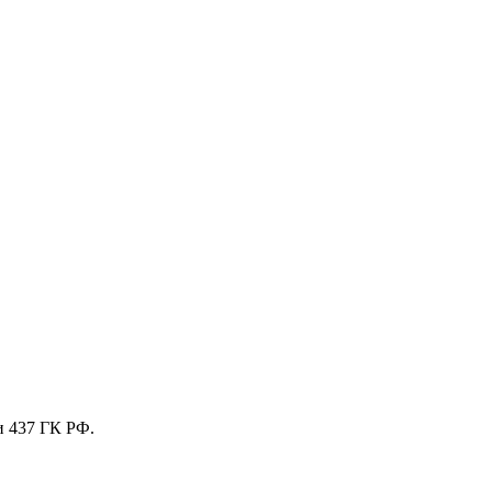
и 437 ГК РФ.