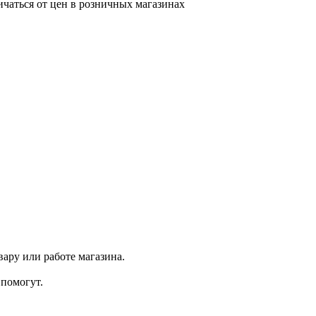
ичаться от цен в розничных магазинах
ару или работе магазина.
помогут.