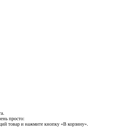
а.
ень просто:
щий товар и нажмите кнопку «В корзину».