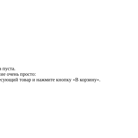
 пуста.
ие очень просто:
ресующий товар и нажмите кнопку «В корзину».