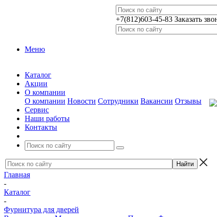
+7(812)603-45-83
Заказать зво
Меню
Каталог
Акции
О компании
О компании
Новости
Сотрудники
Вакансии
Отзывы
Сервис
Наши работы
Контакты
Главная
-
Каталог
-
Фурнитура для дверей