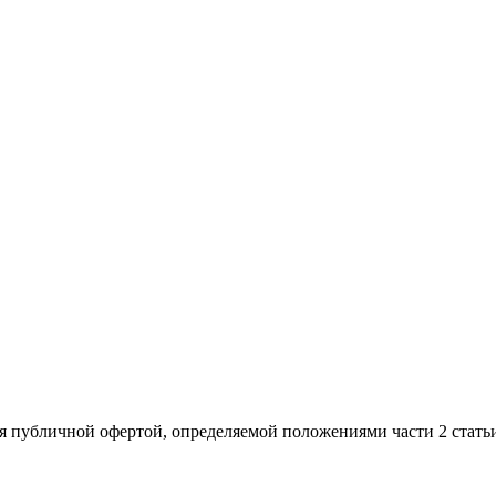
я публичной офертой, определяемой положениями части 2 стать