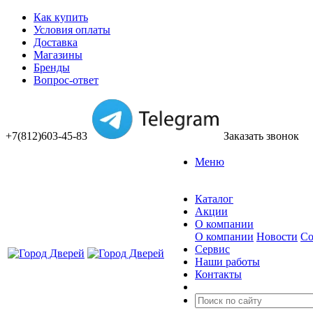
Как купить
Условия оплаты
Доставка
Магазины
Бренды
Вопрос-ответ
+7(812)603-45-83
Заказать звонок
Меню
Каталог
Акции
О компании
О компании
Новости
Со
Сервис
Наши работы
Контакты