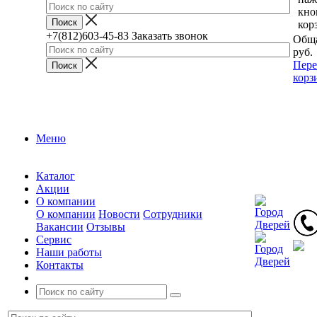
кно
кор
+7(812)603-45-83
Заказать звонок
Обща
руб.
Пере
корз
Меню
Каталог
Акции
О компании
О компании
Новости
Сотрудники
Вакансии
Отзывы
Сервис
Наши работы
Контакты