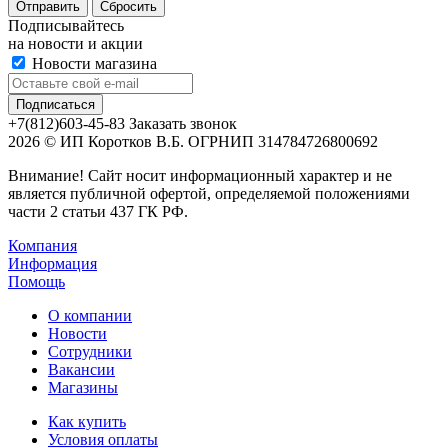
Сбросить
Подписывайтесь
на новости и акции
Новости магазина
+7(812)603-45-83
Заказать звонок
2026 © ИП Коротков В.Б. ОГРНИП 314784726800692
Внимание! Сайт носит информационный характер и не
является публичной офертой, определяемой положениями
части 2 статьи 437 ГК РФ.
Компания
Информация
Помощь
О компании
Новости
Сотрудники
Вакансии
Магазины
Как купить
Условия оплаты