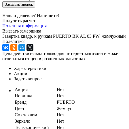
Заказать звонок
Нашли дешевле? Напишите!
Получить расчет
Полезная информация
Вызвать замерщика
Завертка квадр. к ручкам PUERTO BK AL 03 PW, жемчужный
Поделиться
Цена действительна только для интернет-магазина и может
отличаться от цен в розничных магазинах
Характеристики
Акции
Задать вопрос
Акция
Нет
Новинка
Нет
Бренд
PUERTO
Цвет
Жемчуг
Со стеклом
Нет
Зеркало
Нет
Телескопический
Нет