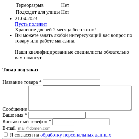
Терморазрыв
Нет
Подходит для улицы
Нет
21.04.2023
Пусть полежит
Хранение дверей 2 месяца бесплатно!
Вы можете задать любой интересующий вас вопрос по
товару или работе магазина.
Наши квалифицированные специалисты обязательно
вам помогут.
Товар под заказ
Название товара
*
Сообщение
Ваше имя
*
Контактный телефон
*
E-mail
Я согласен на
обработку персональных данных