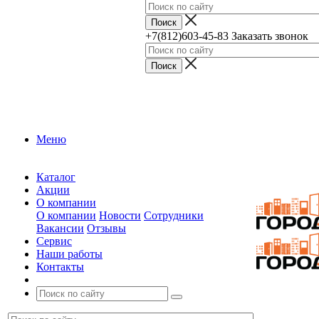
+7(812)603-45-83
Заказать звонок
Меню
Каталог
Акции
О компании
О компании
Новости
Сотрудники
Вакансии
Отзывы
Сервис
Наши работы
Контакты