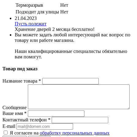
Терморазрыв
Нет
Подходит для улицы
Нет
21.04.2023
Пусть полежит
Хранение дверей 2 месяца бесплатно!
Вы можете задать любой интересующий вас вопрос по
товару или работе магазина.
Наши квалифицированные специалисты обязательно
вам помогут.
Товар под заказ
Название товара
*
Сообщение
Ваше имя
*
Контактный телефон
*
E-mail
Я согласен на
обработку персональных данных