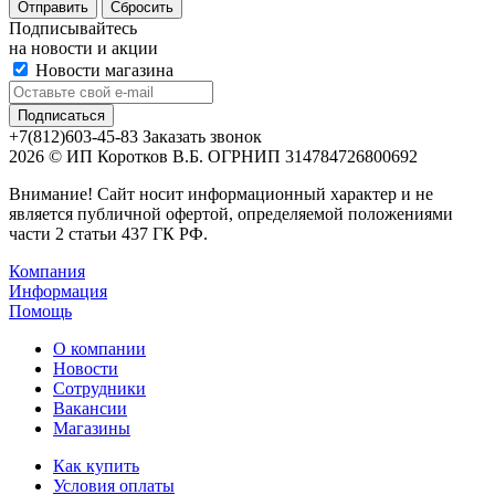
Сбросить
Подписывайтесь
на новости и акции
Новости магазина
+7(812)603-45-83
Заказать звонок
2026 © ИП Коротков В.Б. ОГРНИП 314784726800692
Внимание! Сайт носит информационный характер и не
является публичной офертой, определяемой положениями
части 2 статьи 437 ГК РФ.
Компания
Информация
Помощь
О компании
Новости
Сотрудники
Вакансии
Магазины
Как купить
Условия оплаты