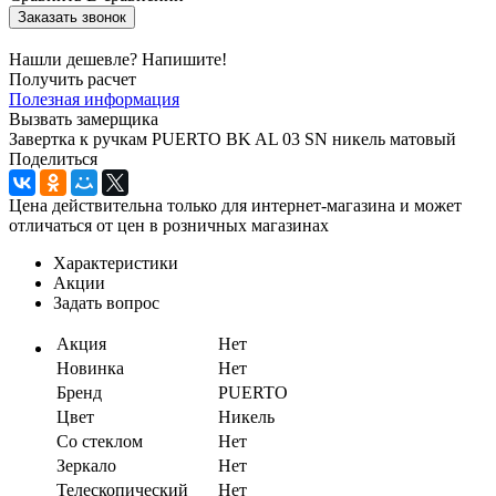
Заказать звонок
Нашли дешевле? Напишите!
Получить расчет
Полезная информация
Вызвать замерщика
Завертка к ручкам PUERTO BK AL 03 SN никель матовый
Поделиться
Цена действительна только для интернет-магазина и может
отличаться от цен в розничных магазинах
Характеристики
Акции
Задать вопрос
Акция
Нет
Новинка
Нет
Бренд
PUERTO
Цвет
Никель
Со стеклом
Нет
Зеркало
Нет
Телескопический
Нет